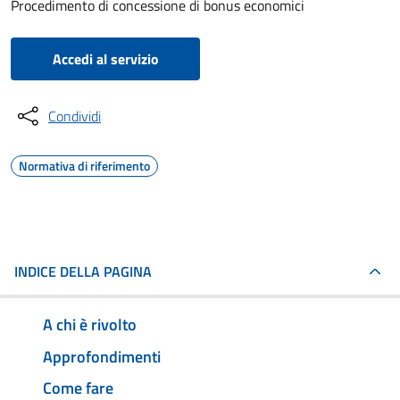
Procedimento di concessione di bonus economici
Accedi al servizio
Condividi
Normativa di riferimento
INDICE DELLA PAGINA
A chi è rivolto
Approfondimenti
Come fare