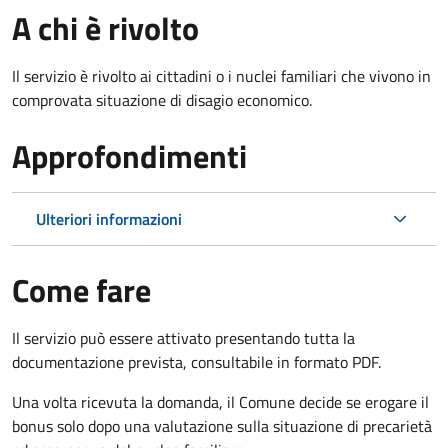
A chi è rivolto
Il servizio è rivolto ai cittadini o i nuclei familiari che vivono in
comprovata situazione di disagio economico.
Approfondimenti
Ulteriori informazioni
Come fare
Il servizio può essere attivato presentando tutta la
documentazione prevista, consultabile in formato PDF.
Una volta ricevuta la domanda, il Comune decide se erogare il
bonus solo dopo una valutazione sulla situazione di precarietà