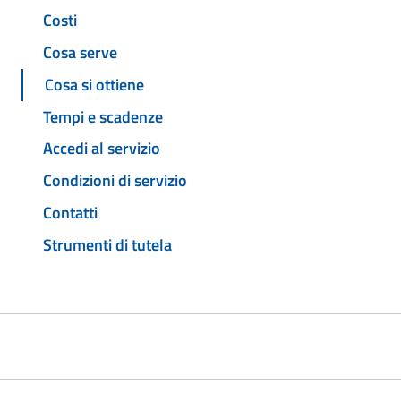
Costi
Cosa serve
Cosa si ottiene
Tempi e scadenze
Accedi al servizio
Condizioni di servizio
Contatti
Strumenti di tutela