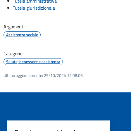
Tutela amministrativa
Tutela giurisdizionale
Argomenti:
Assistenza sociale
Categorie:
Salute, benessere e assistenza
Ultimo aggiornamento:
25/10/2024 12:08.06