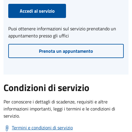
Accedi al servizio
Puoi ottenere informazioni sul servizio prenotando un
appuntamento presso gli uffici
Prenota un appuntamento
Condizioni di servizio
Per conoscere i dettagli di scadenze, requisiti e altre
informazioni importanti, leggi i termini e le condizioni di
servizio.
Termini e condizioni di servizio