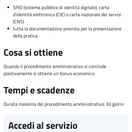
SPID (sistema pubblico di identità digitale), carta
d’identità elettronica (CIE) o carta nazionale dei servizi
(CNS)
tutta la documentazione prevista per la presentazione
della pratica.
Cosa si ottiene
Quando il procedimento amministrativo si conclude
positivamente si ottiene un bonus economico.
Tempi e scadenze
Durata massima del procedimento amministrativo: 30 giorni
Accedi al servizio