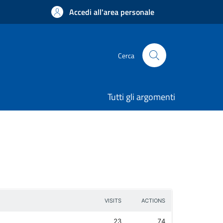
Accedi all'area personale
Cerca
Tutti gli argomenti