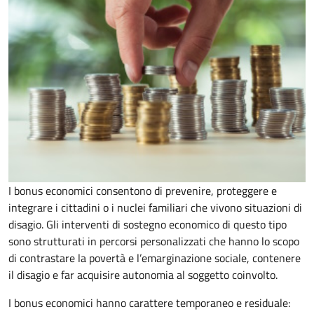
I bonus economici consentono di prevenire, proteggere e
integrare i cittadini o i nuclei familiari che vivono situazioni di
disagio. Gli interventi di sostegno economico di questo tipo
sono strutturati in percorsi personalizzati che hanno lo scopo
di contrastare la povertà e l’emarginazione sociale, contenere
il disagio e far acquisire autonomia al soggetto coinvolto.
I bonus economici hanno carattere temporaneo e residuale: