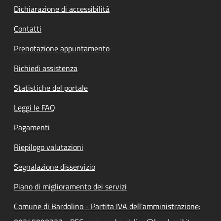
Dichiarazione di accessibilità
Contatti
Prenotazione appuntamento
Richiedi assistenza
Statistiche del portale
Leggi le FAQ
Pagamenti
Riepilogo valutazioni
Segnalazione disservizio
Piano di miglioramento dei servizi
Comune di Bardolino - Partita IVA dell'amministrazione: