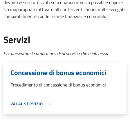
devono essere utilizzati solo quando non sia possibile oppure
sia inappropriato attivare altri interventi. Sono inoltre erogati
compatibilmente con le risorse finanziarie comunali.
Servizi
Per presentare la pratica accedi al servizio che ti interessa
Concessione di bonus economici
Procedimento di concessione di bonus economici
VAI AL SERVIZIO