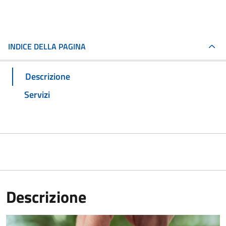
INDICE DELLA PAGINA
Descrizione
Servizi
Descrizione