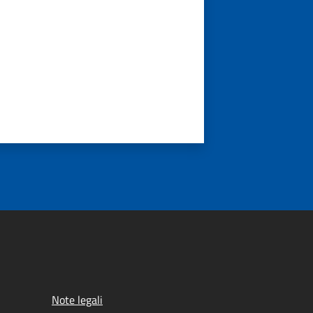
Note legali