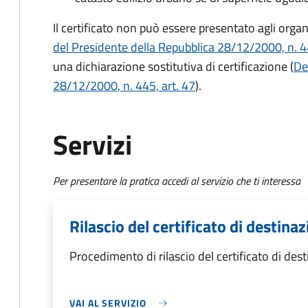
Il certificato non può essere presentato agli orga
del Presidente della Repubblica 28/12/2000, n. 44
una dichiarazione sostitutiva di certificazione
(
De
28/12/2000, n. 445, art. 47
).
Servizi
Per presentare la pratica accedi al servizio che ti interessa
Rilascio del certificato di destina
Procedimento di rilascio del certificato di des
VAI AL SERVIZIO