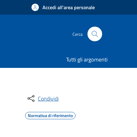
Accedi all'area personale
Cerca
Tutti gli argomenti
Condividi
Normativa di riferimento