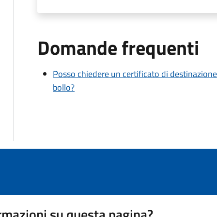
Domande frequenti
Posso chiedere un certificato di destinazione
bollo?
rmazioni su questa pagina?