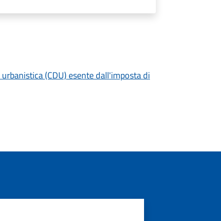
 urbanistica (CDU) esente dall'imposta di