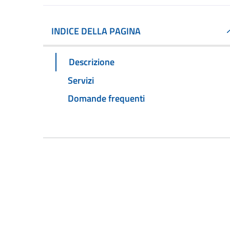
INDICE DELLA PAGINA
Descrizione
Servizi
Domande frequenti