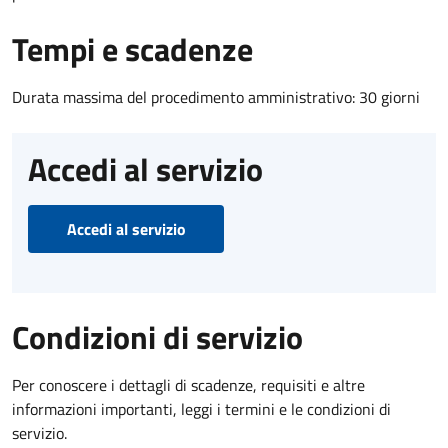
Tempi e scadenze
Durata massima del procedimento amministrativo: 30 giorni
Accedi al servizio
Accedi al servizio
Condizioni di servizio
Per conoscere i dettagli di scadenze, requisiti e altre
informazioni importanti, leggi i termini e le condizioni di
servizio.