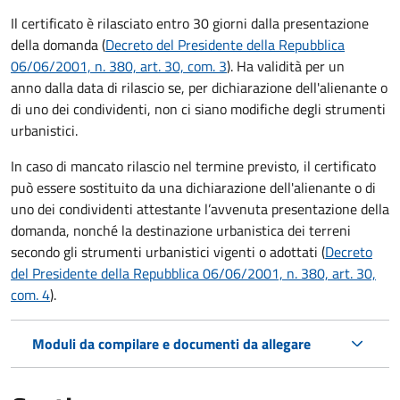
Il certificato è rilasciato entro 30 giorni dalla presentazione
della domanda (
Decreto del Presidente della Repubblica
06/06/2001, n. 380, art. 30, com. 3
). Ha validità per
un
anno dalla data di rilascio se, per dichiarazione dell'alienante o
di uno dei condividenti, non ci siano modifiche degli strumenti
urbanistici.
In caso di mancato rilascio nel termine previsto, il certificato
può essere sostituito da una dichiarazione dell'alienante o di
uno dei condividenti attestante l’avvenuta presentazione della
domanda, nonché la destinazione urbanistica dei terreni
secondo gli strumenti urbanistici vigenti o adottati (
Decreto
del Presidente della Repubblica 06/06/2001, n. 380, art. 30,
com. 4
).
Moduli da compilare e documenti da allegare