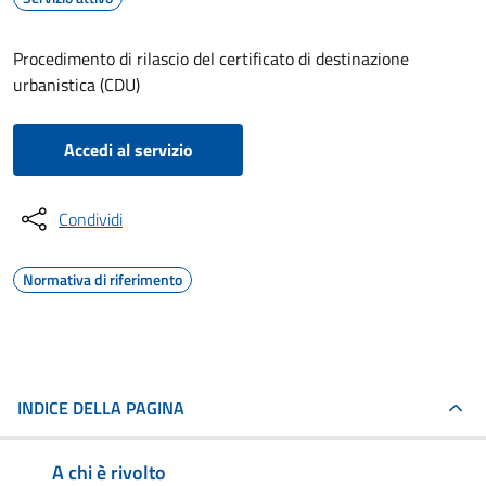
Procedimento di rilascio del certificato di destinazione
urbanistica (CDU)
Accedi al servizio
Condividi
Normativa di riferimento
INDICE DELLA PAGINA
A chi è rivolto