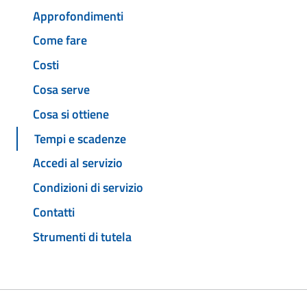
Approfondimenti
Come fare
Costi
Cosa serve
Cosa si ottiene
Tempi e scadenze
Accedi al servizio
Condizioni di servizio
Contatti
Strumenti di tutela