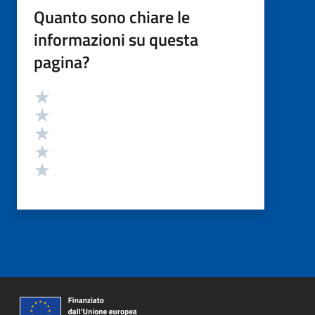
Quanto sono chiare le
informazioni su questa
pagina?
Valutazione
Valuta 5 stelle su 5
Valuta 4 stelle su 5
Valuta 3 stelle su 5
Valuta 2 stelle su 5
Valuta 1 stelle su 5