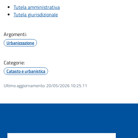
Tutela amministrativa
Tutela giurisdizionale
Argomenti:
Urbanizzazione
Categorie:
Catasto e urbanistica
Ultimo aggiornamento:
20/05/2026 10:25.11