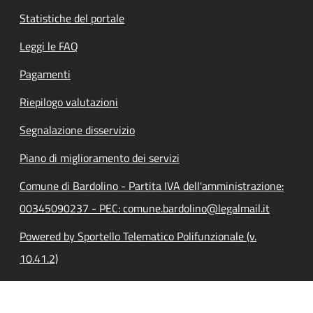
Statistiche del portale
Leggi le FAQ
Pagamenti
Riepilogo valutazioni
Segnalazione disservizio
Piano di miglioramento dei servizi
Comune di Bardolino - Partita IVA dell'amministrazione:
00345090237 - PEC: comune.bardolino@legalmail.it
Powered by Sportello Telematico Polifunzionale (v.
10.41.2)