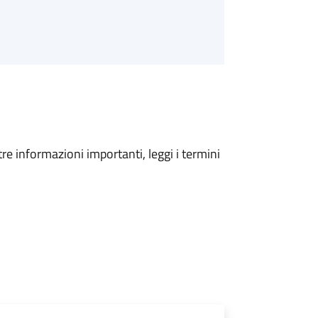
tre informazioni importanti, leggi i termini