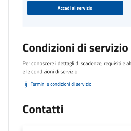
Accedi al servizio
Condizioni di servizio
Per conoscere i dettagli di scadenze, requisiti e al
e le condizioni di servizio.
Termini e condizioni di servizio
Contatti