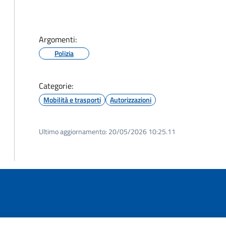
Argomenti:
Polizia
Categorie:
Mobilità e trasporti
Autorizzazioni
Ultimo aggiornamento:
20/05/2026 10:25.11