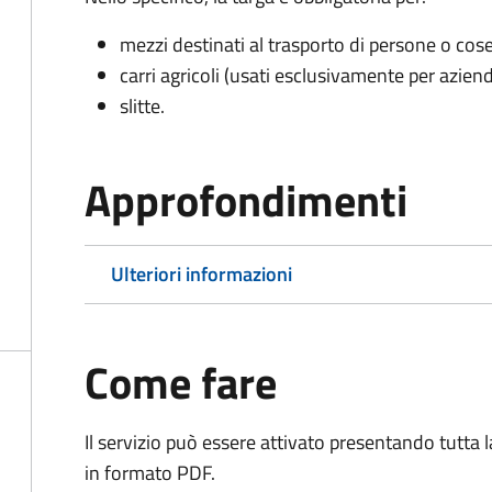
mezzi destinati al trasporto di persone o cos
carri agricoli (usati esclusivamente per aziend
slitte.
Approfondimenti
Ulteriori informazioni
Come fare
Il servizio può essere attivato presentando tutta
in formato PDF.