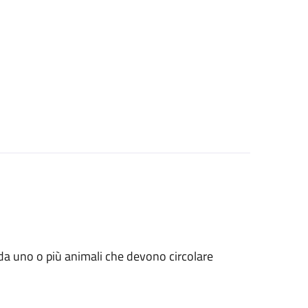
ati da uno o più animali che devono circolare