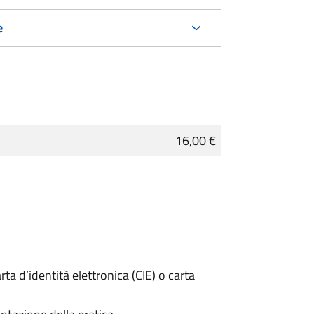
e
16,00 €
rta d’identità elettronica (CIE) o carta