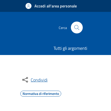
Accedi all'area personale
Cerca
Tutti gli argomenti
Condividi
Normativa di riferimento