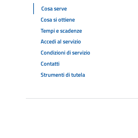
Cosa serve
Cosa si ottiene
Tempi e scadenze
Accedi al servizio
Condizioni di servizio
Contatti
Strumenti di tutela