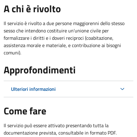
A chi è rivolto
Il servizio è rivolto a due persone maggiorenni dello stesso
sesso che intendono costituire un'unione civile per
formalizzare i diritti e i doveri reciproci (coabitazione,
assistenza morale e materiale, e contribuzione ai bisogni
comuni).
Approfondimenti
Ulteriori informazioni
Come fare
Il servizio può essere attivato presentando tutta la
documentazione prevista, consultabile in formato PDF.