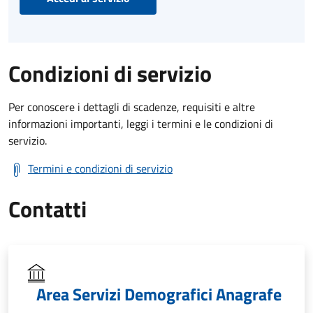
Condizioni di servizio
Per conoscere i dettagli di scadenze, requisiti e altre
informazioni importanti, leggi i termini e le condizioni di
servizio.
Termini e condizioni di servizio
Contatti
Area Servizi Demografici Anagrafe