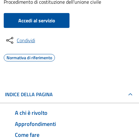
Procedimento di costituzione dell'unione civile
Accedi al servizio
Condividi
Normativa di riferimento
INDICE DELLA PAGINA
A chi è rivolto
Approfondimenti
Come fare