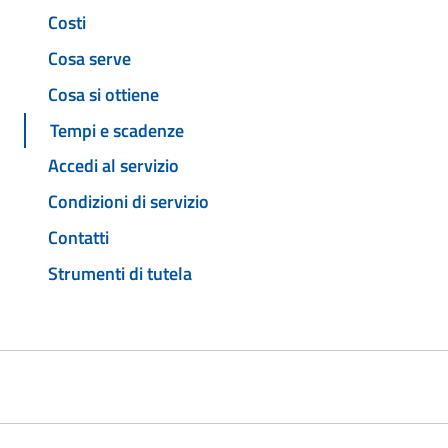
Costi
Cosa serve
Cosa si ottiene
Tempi e scadenze
Accedi al servizio
Condizioni di servizio
Contatti
Strumenti di tutela