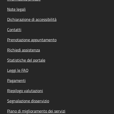
Note legali
Dichiarazione di accessibilità
Contatti
Prenotazione appuntamento
Richiedi assistenza
Statistiche del portale
Leggi le FAQ
Pagamenti
Riepilogo valutazioni
Segnalazione disservizio
Piano di miglioramento dei servizi