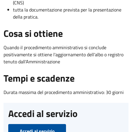
(CNS)
tutta la documentazione prevista per la presentazione
della pratica.
Cosa si ottiene
Quando il procedimento amministrativo si conclude
positivamente si ottiene l'aggiornamento dell'albo o registro
tenuto dall'Amministrazione
Tempi e scadenze
Durata massima del procedimento amministrativo: 30 giorni
Accedi al servizio
Accedi al servizio