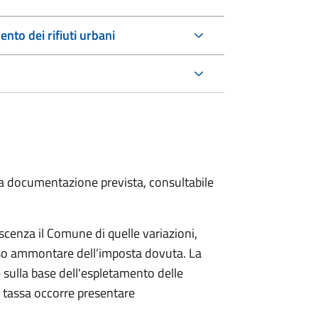
nto dei rifiuti urbani
 la documentazione prevista, consultabile
scenza il Comune di quelle variazioni,
rso ammontare dell’imposta dovuta. La
 sulla base dell'espletamento delle
la tassa occorre presentare