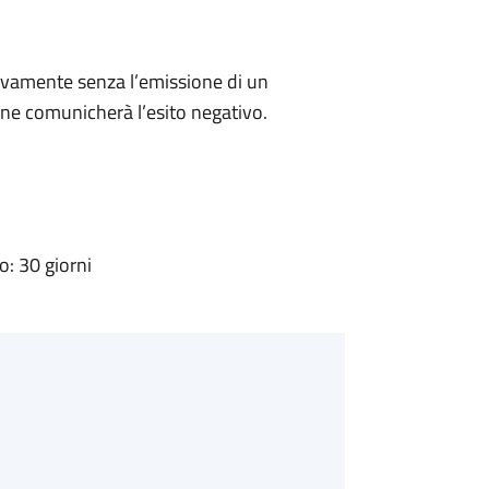
ivamente senza l’emissione di un
ne comunicherà l’esito negativo.
: 30 giorni