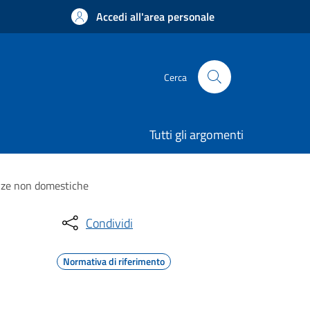
Accedi all'area personale
Cerca
Tutti gli argomenti
tenze non domestiche
Condividi
Normativa di riferimento