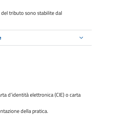
del tributo sono stabilite dal
e
rta d’identità elettronica (CIE) o carta
ntazione della pratica.