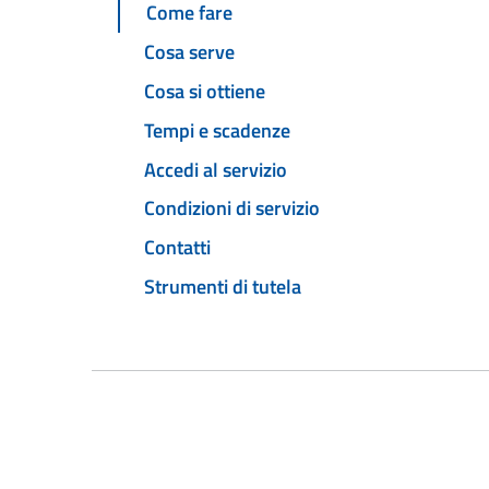
Come fare
Cosa serve
Cosa si ottiene
Tempi e scadenze
Accedi al servizio
Condizioni di servizio
Contatti
Strumenti di tutela