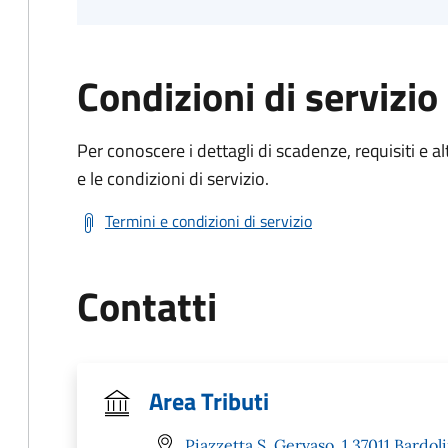
Condizioni di servizio
Per conoscere i dettagli di scadenze, requisiti e al
e le condizioni di servizio.
Termini e condizioni di servizio
Contatti
Area Tributi
Piazzetta S. Gervaso, 1 37011 Bardol