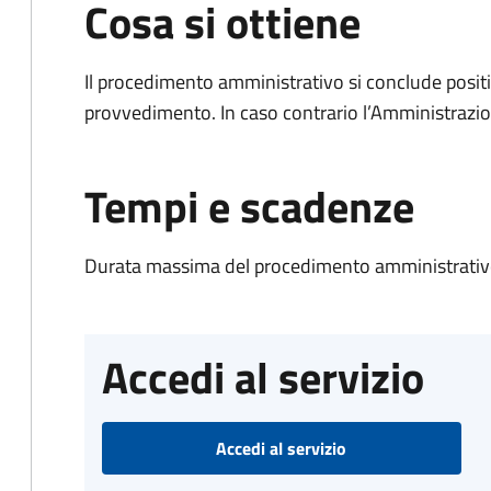
Cosa si ottiene
Il procedimento amministrativo si conclude posit
provvedimento. In caso contrario l’Amministrazio
Tempi e scadenze
Durata massima del procedimento amministrativo
Accedi al servizio
Accedi al servizio