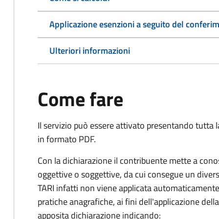
Applicazione esenzioni a seguito del conferime
Ulteriori informazioni
Come fare
Il servizio può essere attivato presentando tutta
in formato PDF.
Con la dichiarazione il contribuente mette a cono
oggettive o soggettive, da cui consegue un dive
TARI infatti non viene applicata automaticamente
pratiche anagrafiche, ai fini dell'applicazione del
apposita dichiarazione indicando: