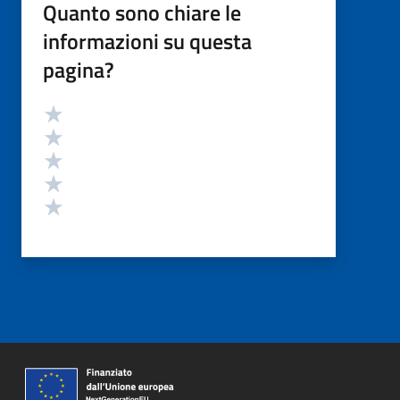
Quanto sono chiare le
informazioni su questa
pagina?
Valutazione
Valuta 5 stelle su 5
Valuta 4 stelle su 5
Valuta 3 stelle su 5
Valuta 2 stelle su 5
Valuta 1 stelle su 5