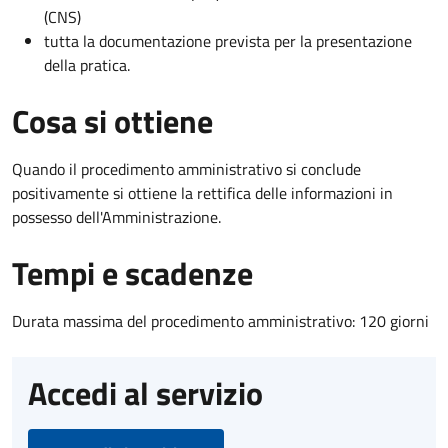
(CNS)
tutta la documentazione prevista per la presentazione
della pratica.
Cosa si ottiene
Quando il procedimento amministrativo si conclude
positivamente si ottiene la rettifica delle informazioni in
possesso dell'Amministrazione.
Tempi e scadenze
Durata massima del procedimento amministrativo: 120 giorni
Accedi al servizio