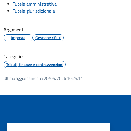
Tutela amministrativa
Tutela giurisdizionale
Argomenti:
Imposte
Gestione rifiuti
Categorie:
Tributi, finanze e contravvenzioni
Ultimo aggiornamento:
20/05/2026 10:25.11