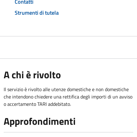
Contatti
Strumenti di tutela
A chi è rivolto
Il servizio è rivolto alle utenze domestiche e non domestiche
che intendono chiedere una rettifica degli importi di un avviso
o accertamento TARI addebitato.
Approfondimenti