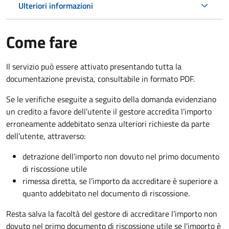
Ulteriori informazioni
Come fare
Il servizio può essere attivato presentando tutta la
documentazione prevista, consultabile in formato PDF.
Se le verifiche eseguite a seguito della domanda evidenziano
un credito a favore dell’utente il gestore accredita l’importo
erroneamente addebitato senza ulteriori richieste da parte
dell’utente, attraverso:
detrazione dell’importo non dovuto nel primo documento
di riscossione utile
rimessa diretta, se l’importo da accreditare è superiore a
quanto addebitato nel documento di riscossione.
Resta salva la facoltà del gestore di accreditare l’importo non
dovuto nel primo documento di riscossione utile se l'importo è