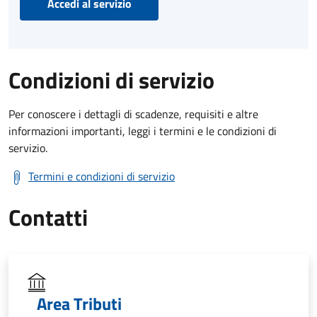
Accedi al servizio
Condizioni di servizio
Per conoscere i dettagli di scadenze, requisiti e altre
informazioni importanti, leggi i termini e le condizioni di
servizio.
Termini e condizioni di servizio
Contatti
Area Tributi