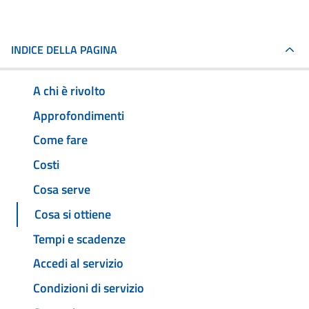
INDICE DELLA PAGINA
A chi è rivolto
Approfondimenti
Come fare
Costi
Cosa serve
Cosa si ottiene
Tempi e scadenze
Accedi al servizio
Condizioni di servizio