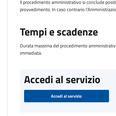
Il procedimento amministrativo si conclude posit
provvedimento. In caso contrario l’Amministrazio
Tempi e scadenze
Durata massima del procedimento amministrativo
immediata.
Accedi al servizio
Accedi al servizio