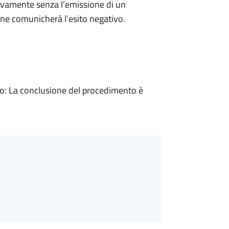
ivamente senza l’emissione di un
ne comunicherà l’esito negativo.
: La conclusione del procedimento è