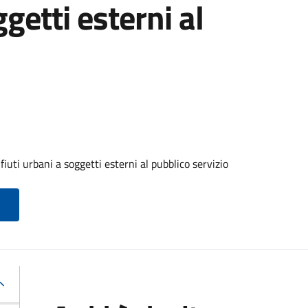
ggetti esterni al
iuti urbani a soggetti esterni al pubblico servizio