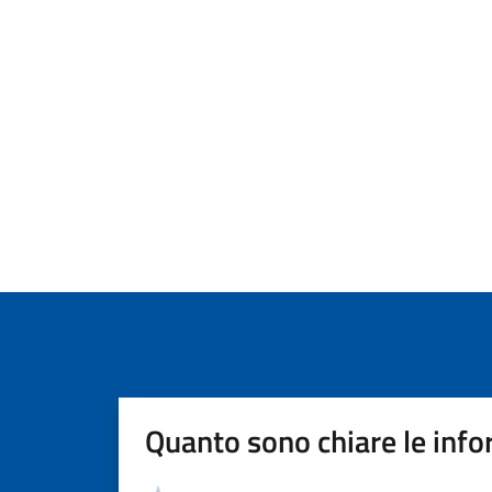
Quanto sono chiare le info
Valutazione