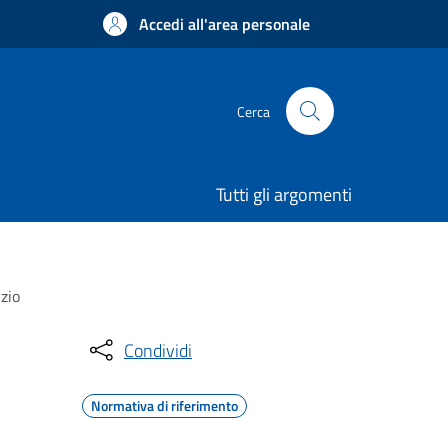
Accedi all'area personale
Cerca
Tutti gli argomenti
izio
Condividi
Normativa di riferimento