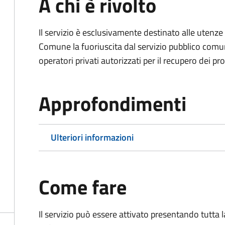
A chi è rivolto
Il servizio è esclusivamente destinato alle uten
Comune la fuoriuscita dal servizio pubblico comu
operatori privati autorizzati per il recupero dei prop
Approfondimenti
Ulteriori informazioni
Come fare
Il servizio può essere attivato presentando tutta