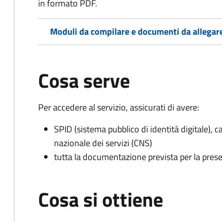
in formato PDF.
Moduli da compilare e documenti da allegar
Cosa serve
Per accedere al servizio, assicurati di avere:
SPID (sistema pubblico di identità digitale), ca
nazionale dei servizi (CNS)
tutta la documentazione prevista per la prese
Cosa si ottiene