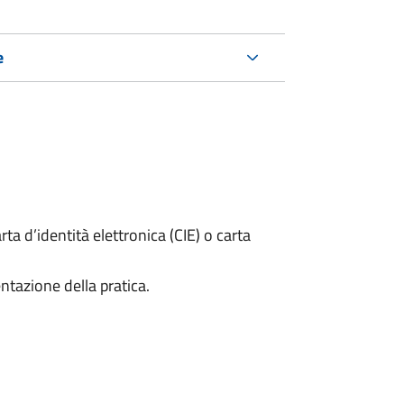
e
rta d’identità elettronica (CIE) o carta
ntazione della pratica.