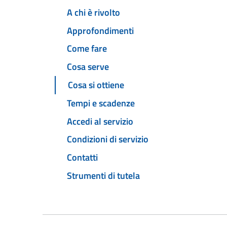
A chi è rivolto
Approfondimenti
Come fare
Cosa serve
Cosa si ottiene
Tempi e scadenze
Accedi al servizio
Condizioni di servizio
Contatti
Strumenti di tutela