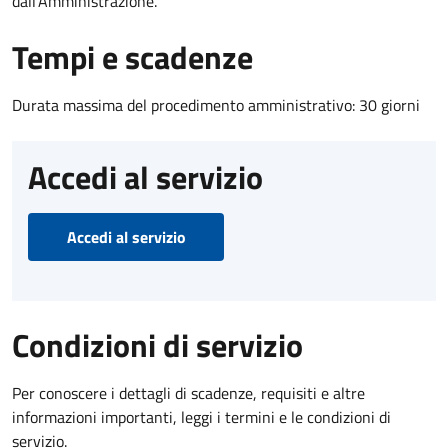
dall'Amministrazione.
Tempi e scadenze
Durata massima del procedimento amministrativo: 30 giorni
Accedi al servizio
Accedi al servizio
Condizioni di servizio
Per conoscere i dettagli di scadenze, requisiti e altre
informazioni importanti, leggi i termini e le condizioni di
servizio.