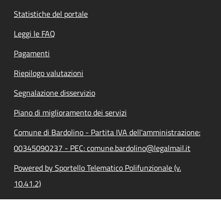
Statistiche del portale
Leggi le FAQ
Pagamenti
Riepilogo valutazioni
Segnalazione disservizio
Piano di miglioramento dei servizi
Comune di Bardolino - Partita IVA dell'amministrazione:
00345090237 - PEC: comune.bardolino@legalmail.it
Powered by Sportello Telematico Polifunzionale (v.
10.41.2)