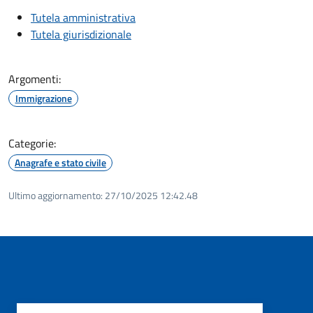
Tutela amministrativa
Tutela giurisdizionale
Argomenti:
Immigrazione
Categorie:
Anagrafe e stato civile
Ultimo aggiornamento:
27/10/2025 12:42.48