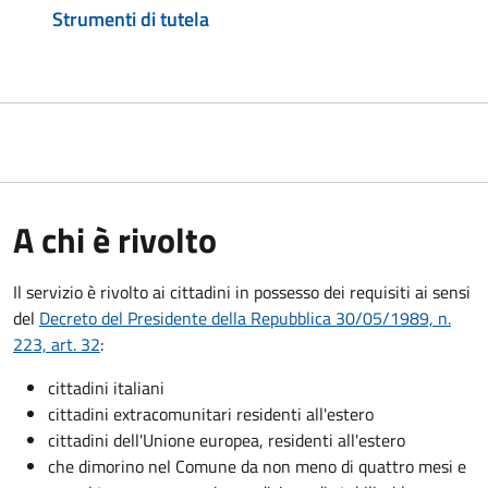
Strumenti di tutela
A chi è rivolto
Il servizio è rivolto ai cittadini in possesso dei requisiti ai sensi
del
Decreto del Presidente della Repubblica 30/05/1989, n.
223, art. 32
:
cittadini italiani
cittadini extracomunitari residenti all'estero
cittadini dell'Unione europea, residenti all'estero
che dimorino nel Comune da non meno di quattro mesi e