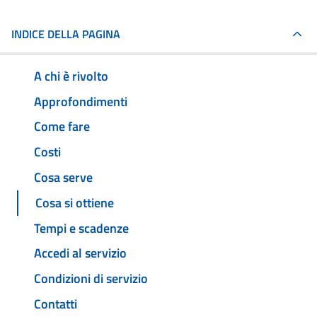
INDICE DELLA PAGINA
A chi è rivolto
Approfondimenti
Come fare
Costi
Cosa serve
Cosa si ottiene
Tempi e scadenze
Accedi al servizio
Condizioni di servizio
Contatti