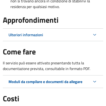
non si trovano ancora in condizione di stabilirvi la
residenza per qualsiasi motivo.
Approfondimenti
Ulteriori informazioni
Come fare
Il servizio può essere attivato presentando tutta la
documentazione prevista, consultabile in formato PDF.
Moduli da compilare e documenti da allegare
Costi