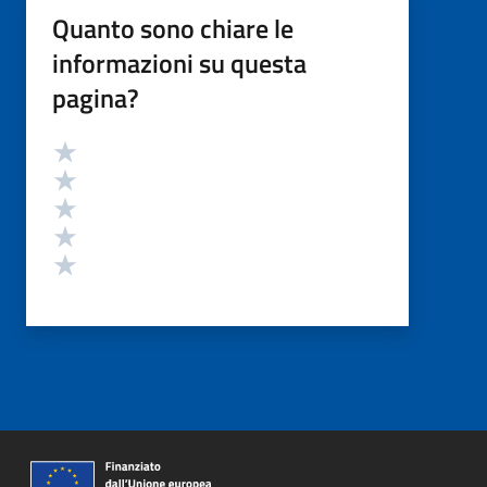
Quanto sono chiare le
informazioni su questa
pagina?
Valutazione
Valuta 5 stelle su 5
Valuta 4 stelle su 5
Valuta 3 stelle su 5
Valuta 2 stelle su 5
Valuta 1 stelle su 5