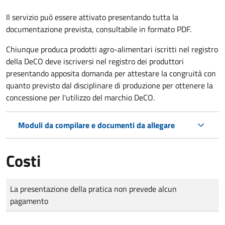
Il servizio può essere attivato presentando tutta la
documentazione prevista, consultabile in formato PDF.
Chiunque produca prodotti agro-alimentari iscritti nel registro
della DeCO deve iscriversi nel registro dei produttori
presentando apposita domanda per attestare la congruità con
quanto previsto dal disciplinare di produzione per ottenere la
concessione per l'utilizzo del marchio DeCO.
Moduli da compilare e documenti da allegare
Costi
Tipo di pagamento
Importo
La presentazione della pratica non prevede alcun
pagamento