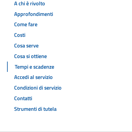
A chi è rivolto
Approfondimenti
Come fare
Costi
Cosa serve
Cosa si ottiene
Tempi e scadenze
Accedi al servizio
Condizioni di servizio
Contatti
Strumenti di tutela