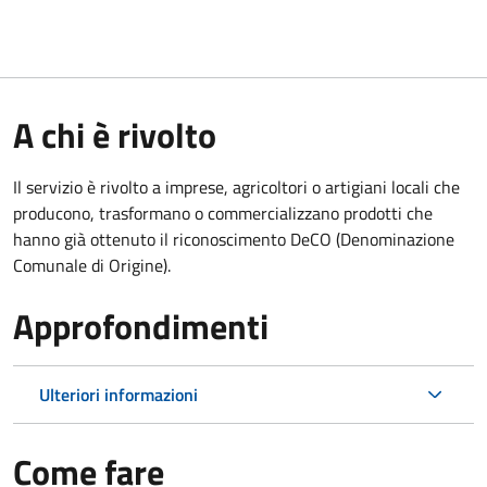
A chi è rivolto
Il servizio è rivolto a imprese, agricoltori o artigiani locali che
producono, trasformano o commercializzano prodotti che
hanno già ottenuto il riconoscimento DeCO (Denominazione
Comunale di Origine).
Approfondimenti
Ulteriori informazioni
Come fare