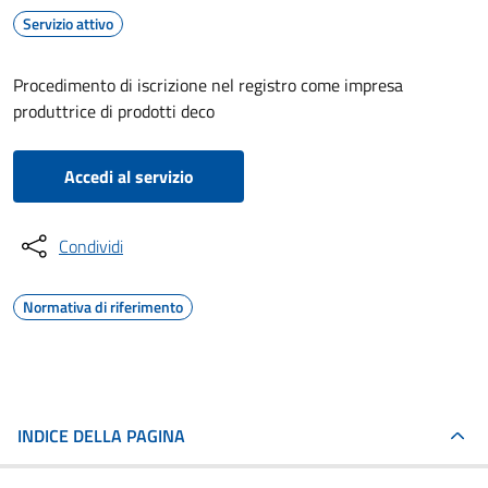
Servizio attivo
Procedimento di iscrizione nel registro come impresa
produttrice di prodotti deco
Accedi al servizio
Condividi
Normativa di riferimento
INDICE DELLA PAGINA