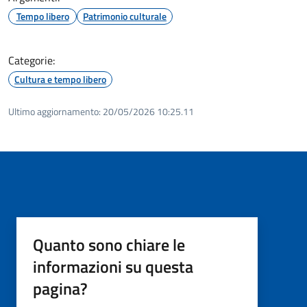
Tempo libero
Patrimonio culturale
Categorie:
Cultura e tempo libero
Ultimo aggiornamento:
20/05/2026 10:25.11
Quanto sono chiare le
informazioni su questa
pagina?