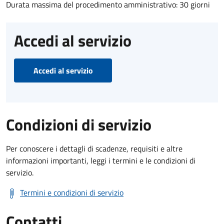
Durata massima del procedimento amministrativo: 30 giorni
Accedi al servizio
Accedi al servizio
Condizioni di servizio
Per conoscere i dettagli di scadenze, requisiti e altre
informazioni importanti, leggi i termini e le condizioni di
servizio.
Termini e condizioni di servizio
Contatti