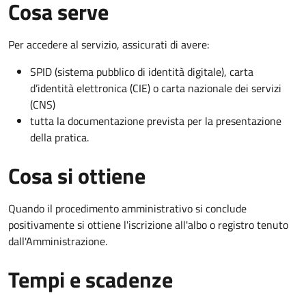
Cosa serve
Per accedere al servizio, assicurati di avere:
SPID (sistema pubblico di identità digitale), carta
d’identità elettronica (CIE) o carta nazionale dei servizi
(CNS)
tutta la documentazione prevista per la presentazione
della pratica.
Cosa si ottiene
Quando il procedimento amministrativo si conclude
positivamente si ottiene l'iscrizione all'albo o registro tenuto
dall'Amministrazione.
Tempi e scadenze