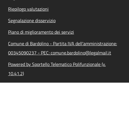
Riepilogo valutazioni
Segnalazione disservizio
Piano di miglioramento dei servizi
Comune di Bardolino - Partita IVA dell'amministrazione:
00345090237 - PEC: comune.bardolino@legalmail.it
Powered by Sportello Telematico Polifunzionale (v.
10.41.2)