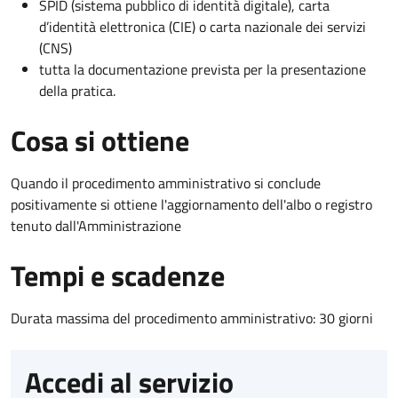
SPID (sistema pubblico di identità digitale), carta
d’identità elettronica (CIE) o carta nazionale dei servizi
(CNS)
tutta la documentazione prevista per la presentazione
della pratica.
Cosa si ottiene
Quando il procedimento amministrativo si conclude
positivamente si ottiene l'aggiornamento dell'albo o registro
tenuto dall'Amministrazione
Tempi e scadenze
Durata massima del procedimento amministrativo: 30 giorni
Accedi al servizio