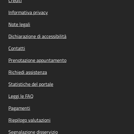
Crediti
Informativa privacy
Note legali
Dichiarazione di accessibilità
Contatti
Prenotazione appuntamento
Richiedi assistenza
Statistiche del portale
Leggi le FAQ
Pagamenti
Riepilogo valutazioni
Segnalazione disservizio