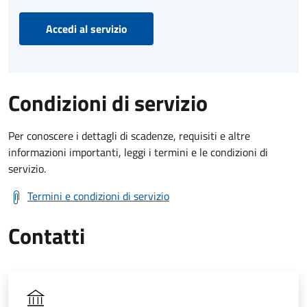
Accedi al servizio
Condizioni di servizio
Per conoscere i dettagli di scadenze, requisiti e altre
informazioni importanti, leggi i termini e le condizioni di
servizio.
Termini e condizioni di servizio
Contatti