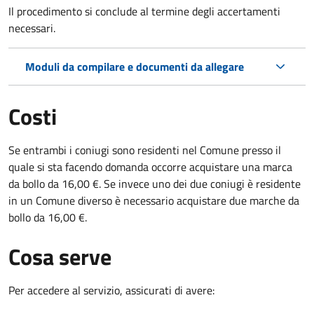
Il procedimento si conclude al termine degli accertamenti
necessari.
Moduli da compilare e documenti da allegare
Costi
Se entrambi i coniugi sono residenti nel Comune presso il
quale si sta facendo domanda occorre acquistare una marca
da bollo da 16,00 €. Se invece uno dei due coniugi è residente
in un Comune diverso è necessario acquistare due marche da
bollo da 16,00 €.
Cosa serve
Per accedere al servizio, assicurati di avere: