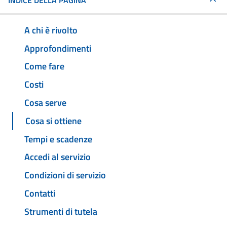
INDICE DELLA PAGINA
A chi è rivolto
Approfondimenti
Come fare
Costi
Cosa serve
Cosa si ottiene
Tempi e scadenze
Accedi al servizio
Condizioni di servizio
Contatti
Strumenti di tutela