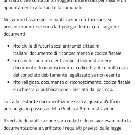
appuntamento allo sportello comunale.
Nel giorno fissato per le pubblicazioni i futuri sposi si
presenteranno, secondo la tipologia di rito, con i seguenti
documenti:
rito civile di futuri sposi entrambi cittadini
italiani: documento di riconoscimento e codice fiscale
rito civile con uno o entrambi cittadini stranieri:
documento di riconoscimento, codice fiscale e nulla osta
del consolato debitamente legalizzato se non esente
rito religioso: documento di riconoscimento, codice fiscale
e richiesta di pubblicazione rilasciata dal parroco.
Tutta la restante documentazione sarà acquisita d’ufficio
perché già in possesso della Pubblica Amministrazione.
Il verbale di pubblicazione sarà redatto dopo aver esaminato la
documentazione e verificato i requisiti previsti dalla legge.