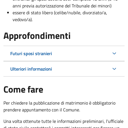
anni previa autorizzazione del Tribunale dei minori)
essere di stato libero (celibe/nubile, divorziato/a,
vedovo/a).
Approfondimenti
Futuri sposi stranieri
Ulteriori informazioni
Come fare
Per chiedere la pubblicazione di matrimonio è obbligatorio
prendere appuntamento con il Comune.
Una volta ottenute tutte le informazioni preliminari, l'ufficiale
di stato civile contatterà i soggetti interessati per fissare un