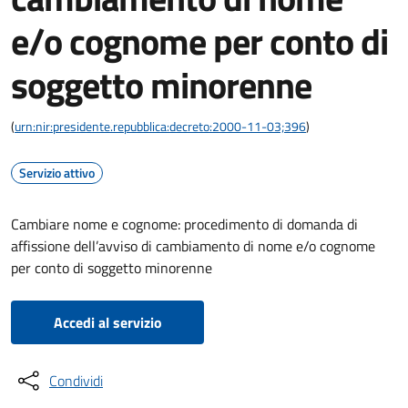
e/o cognome per conto di
soggetto minorenne
(
urn:nir:presidente.repubblica:decreto:2000-11-03;396
)
Servizio attivo
Cambiare nome e cognome: procedimento di domanda di
affissione dell’avviso di cambiamento di nome e/o cognome
per conto di soggetto minorenne
Accedi al servizio
Condividi