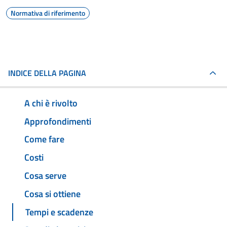
Normativa di riferimento
INDICE DELLA PAGINA
A chi è rivolto
Approfondimenti
Come fare
Costi
Cosa serve
Cosa si ottiene
Tempi e scadenze