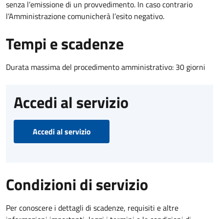
senza l’emissione di un provvedimento. In caso contrario
l’Amministrazione comunicherà l’esito negativo.
Tempi e scadenze
Durata massima del procedimento amministrativo: 30 giorni
Accedi al servizio
Accedi al servizio
Condizioni di servizio
Per conoscere i dettagli di scadenze, requisiti e altre