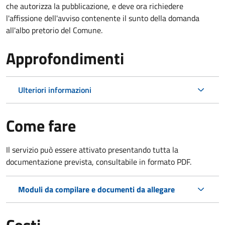
che autorizza la pubblicazione, e deve ora richiedere
l'affissione dell'avviso contenente il sunto della domanda
all'albo pretorio del Comune.
Approfondimenti
Ulteriori informazioni
Come fare
Il servizio può essere attivato presentando tutta la
documentazione prevista, consultabile in formato PDF.
Moduli da compilare e documenti da allegare
Costi