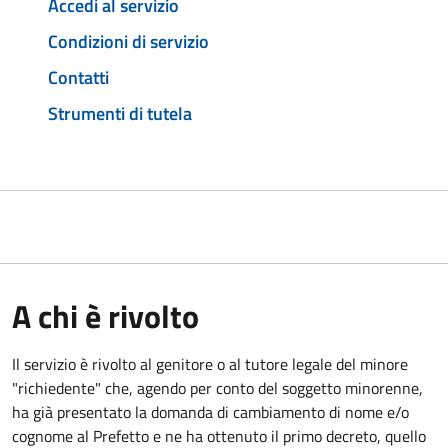
Accedi al servizio
Condizioni di servizio
Contatti
Strumenti di tutela
A chi è rivolto
Il servizio è rivolto al genitore o al tutore legale del minore
"richiedente" che, agendo per conto del soggetto minorenne,
ha già presentato la domanda di cambiamento di nome e/o
cognome al Prefetto e ne ha ottenuto il primo decreto, quello