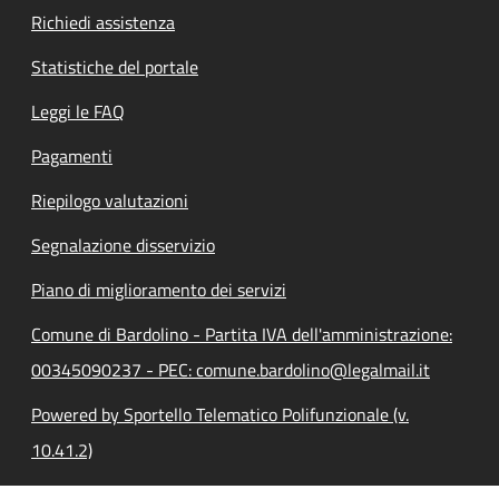
Richiedi assistenza
Statistiche del portale
Leggi le FAQ
Pagamenti
Riepilogo valutazioni
Segnalazione disservizio
Piano di miglioramento dei servizi
Comune di Bardolino - Partita IVA dell'amministrazione:
00345090237 - PEC: comune.bardolino@legalmail.it
Powered by Sportello Telematico Polifunzionale (v.
10.41.2)