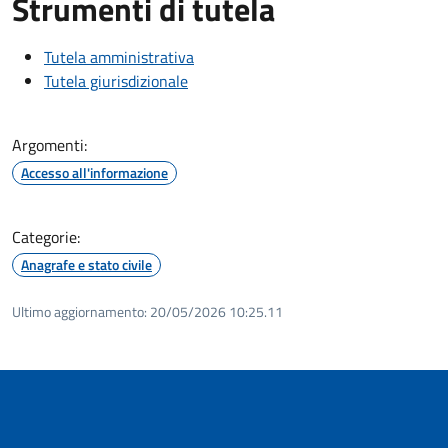
Strumenti di tutela
Tutela amministrativa
Tutela giurisdizionale
Argomenti:
Accesso all'informazione
Categorie:
Anagrafe e stato civile
Ultimo aggiornamento:
20/05/2026 10:25.11