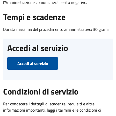
l’Amministrazione comunicherà l’esito negativo.
Tempi e scadenze
Durata massima del procedimento amministrativo: 30 giorni
Accedi al servizio
Accedi al servizio
Condizioni di servizio
Per conoscere i dettagli di scadenze, requisiti e altre
informazioni importanti, leggi i termini e le condizioni di