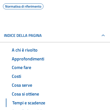
Normativa di riferimento
INDICE DELLA PAGINA
A chi è rivolto
Approfondimenti
Come fare
Costi
Cosa serve
Cosa si ottiene
Tempi e scadenze