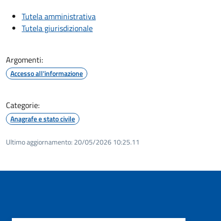
Tutela amministrativa
Tutela giurisdizionale
Argomenti:
Accesso all'informazione
Categorie:
Anagrafe e stato civile
Ultimo aggiornamento:
20/05/2026 10:25.11