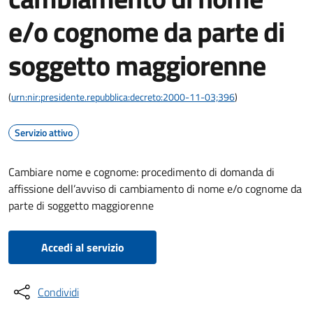
e/o cognome da parte di
soggetto maggiorenne
(
urn:nir:presidente.repubblica:decreto:2000-11-03;396
)
Servizio attivo
Cambiare nome e cognome: procedimento di domanda di
affissione dell’avviso di cambiamento di nome e/o cognome da
parte di soggetto maggiorenne
Accedi al servizio
Condividi