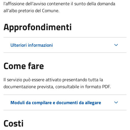
l'affissione dell'avviso contenente il sunto della domanda
all'albo pretorio del Comune.
Approfondimenti
Ulteriori informazioni
Come fare
Il servizio può essere attivato presentando tutta la
documentazione prevista, consultabile in formato PDF.
Moduli da compilare e documenti da allegare
Costi