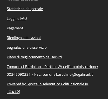
Statistiche del portale
Leggi le FAQ
Pagamenti
Riepilogo valutazioni
Segnalazione disservizio
Piano di miglioramento dei servizi
Comune di Bardolino - Partita IVA dell'amministrazione:
00345090237 - PEC: comune.bardolino@legalmail.it
Powered by Sportello Telematico Polifunzionale (v.
10.41.2)