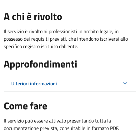
A chi è rivolto
Il servizio è rivolto ai professionisti in ambito legale, in
possesso dei requisiti previsti, che intendono iscriversi allo
specifico registro istituito dall'ente.
Approfondimenti
Ulteriori informazioni
Come fare
Il servizio può essere attivato presentando tutta la
documentazione prevista, consultabile in formato PDF.