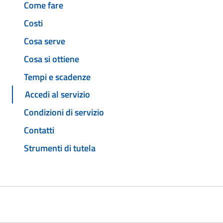
Come fare
Costi
Cosa serve
Cosa si ottiene
Tempi e scadenze
Accedi al servizio
Condizioni di servizio
Contatti
Strumenti di tutela