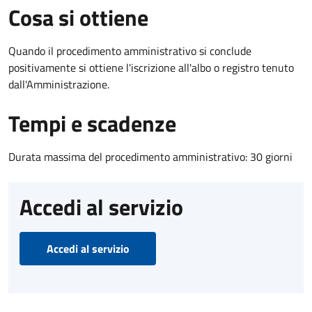
Cosa si ottiene
Quando il procedimento amministrativo si conclude
positivamente si ottiene l'iscrizione all'albo o registro tenuto
dall'Amministrazione.
Tempi e scadenze
Durata massima del procedimento amministrativo: 30 giorni
Accedi al servizio
Accedi al servizio