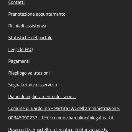
Contatti
Prenotazione appuntamento
Richiedi assistenza
Statistiche del portale
Leggi le FAQ
Pagamenti
Riepilogo valutazioni
Segnalazione disservizio
Piano di miglioramento dei servizi
Comune di Bardolino - Partita IVA dell'amministrazione:
00345090237 - PEC: comune.bardolino@legalmail.it
Powered by Sportello Telematico Polifunzionale (v.