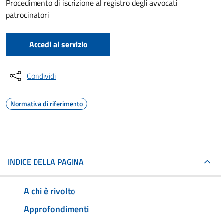
Procedimento di iscrizione al registro degli avvocati
patrocinatori
Accedi al servizio
Condividi
Normativa di riferimento
INDICE DELLA PAGINA
A chi è rivolto
Approfondimenti