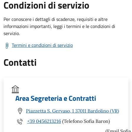
Condizioni di servizio
Per conoscere i dettagli di scadenze, requisiti e altre
informazioni importanti, leggi i termini e le condizioni di
servizio.
Termini e condizioni di servizio
Contatti
Area Segreteria e Contratti
Piazzetta S. Gervaso, 1 37011 Bardolino (VR)
+39 0456213216
(Telefono Sofia Baron)
(Email Sofia