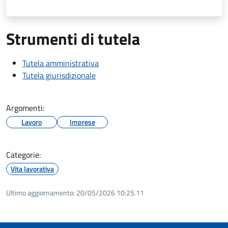
Strumenti di tutela
Tutela amministrativa
Tutela giurisdizionale
Argomenti:
Lavoro
Imprese
Categorie:
Vita lavorativa
Ultimo aggiornamento:
20/05/2026 10:25.11