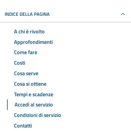
INDICE DELLA PAGINA
A chi è rivolto
Approfondimenti
Come fare
Costi
Cosa serve
Cosa si ottiene
Tempi e scadenze
Accedi al servizio
Condizioni di servizio
Contatti