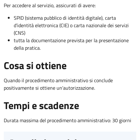
Per accedere al servizio, assicurati di avere:
SPID (sistema pubblico di identità digitale), carta
d’identità elettronica (CIE) o carta nazionale dei servizi
(CNS)
tutta la documentazione prevista per la presentazione
della pratica.
Cosa si ottiene
Quando il procedimento amministrativo si conclude
positivamente si ottiene un'autorizzazione.
Tempi e scadenze
Durata massima del procedimento amministrativo: 30 giorni