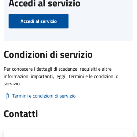
Accedi al servizio
Accedi al servizio
Condizioni di servizio
Per conoscere i dettagli di scadenze, requisiti e altre
informazioni importanti, leggi i termini e le condizioni di
servizio.
Termini e condizioni di servizio
Contatti