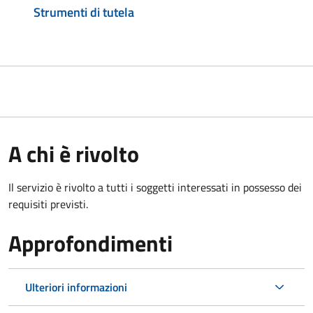
Strumenti di tutela
A chi è rivolto
Il servizio è rivolto a tutti i soggetti interessati in possesso dei
requisiti previsti.
Approfondimenti
Ulteriori informazioni