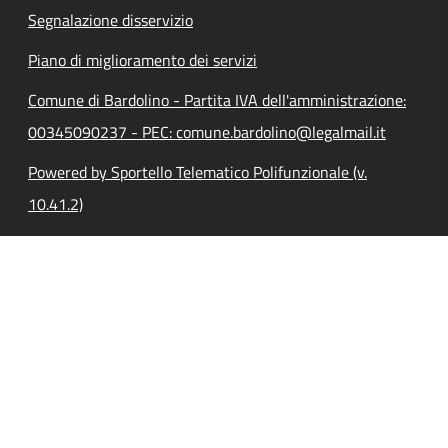
Segnalazione disservizio
Piano di miglioramento dei servizi
Comune di Bardolino - Partita IVA dell'amministrazione:
00345090237 - PEC: comune.bardolino@legalmail.it
Powered by Sportello Telematico Polifunzionale (v.
10.41.2)