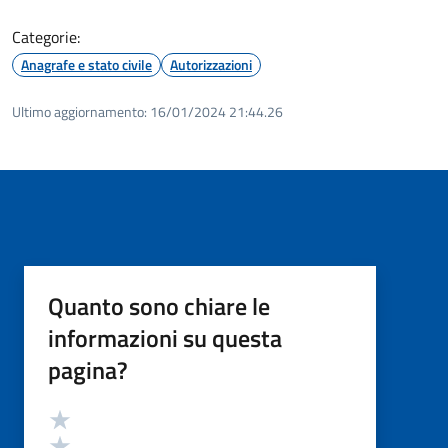
Categorie:
Anagrafe e stato civile
Autorizzazioni
Ultimo aggiornamento:
16/01/2024 21:44.26
Quanto sono chiare le
informazioni su questa
pagina?
Valutazione
Valuta 5 stelle su 5
Valuta 4 stelle su 5