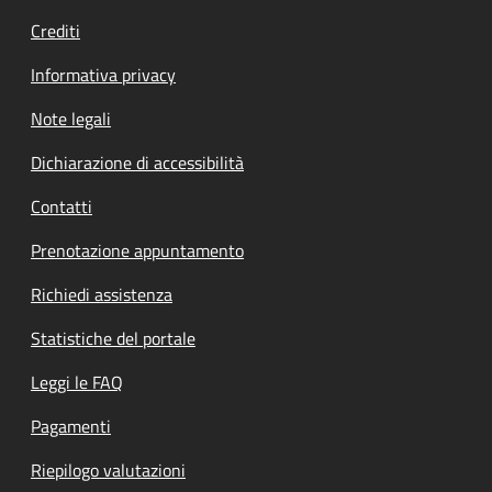
Crediti
Informativa privacy
Note legali
Dichiarazione di accessibilità
Contatti
Prenotazione appuntamento
Richiedi assistenza
Statistiche del portale
Leggi le FAQ
Pagamenti
Riepilogo valutazioni