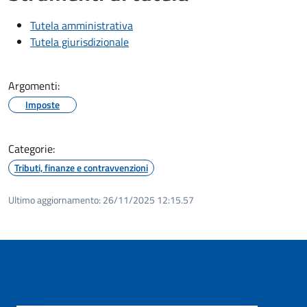
Tutela amministrativa
Tutela giurisdizionale
Argomenti:
Imposte
Categorie:
Tributi, finanze e contravvenzioni
Ultimo aggiornamento:
26/11/2025 12:15.57