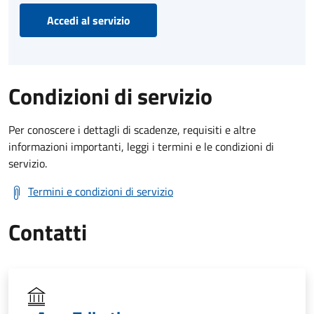
Accedi al servizio
Condizioni di servizio
Per conoscere i dettagli di scadenze, requisiti e altre
informazioni importanti, leggi i termini e le condizioni di
servizio.
Termini e condizioni di servizio
Contatti