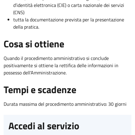
d’identità elettronica (CIE) o carta nazionale dei servizi
(CNS)
tutta la documentazione prevista per la presentazione
della pratica.
Cosa si ottiene
Quando il procedimento amministrativo si conclude
positivamente si ottiene la rettifica delle informazioni in
possesso dell'Amministrazione.
Tempi e scadenze
Durata massima del procedimento amministrativo: 30 giorni
Accedi al servizio