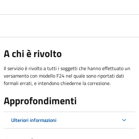
A chi è rivolto
Il servizio è rivolto a tutti i soggetti che hanno effettuato un
versamento con modello F24 nel quale sono riportati dati
formali errati, e intendono chiederne la correzione.
Approfondimenti
Ulteriori informazioni