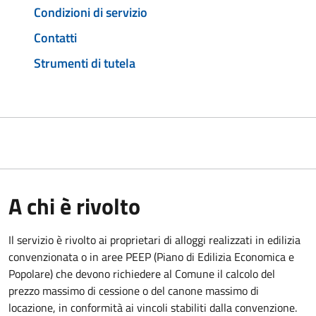
Condizioni di servizio
Contatti
Strumenti di tutela
A chi è rivolto
Il servizio è rivolto ai proprietari di alloggi realizzati in edilizia
convenzionata o in aree PEEP (Piano di Edilizia Economica e
Popolare) che devono richiedere al Comune il calcolo del
prezzo massimo di cessione o del canone massimo di
locazione, in conformità ai vincoli stabiliti dalla convenzione.