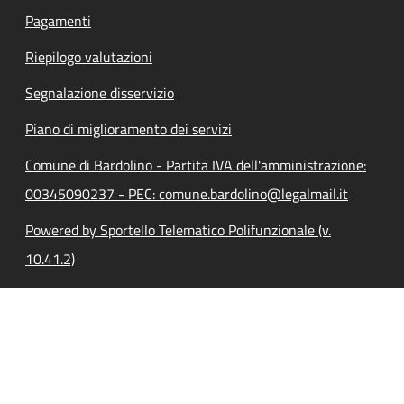
Pagamenti
Riepilogo valutazioni
Segnalazione disservizio
Piano di miglioramento dei servizi
Comune di Bardolino - Partita IVA dell'amministrazione:
00345090237 - PEC: comune.bardolino@legalmail.it
Powered by Sportello Telematico Polifunzionale (v.
10.41.2)