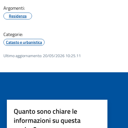
Argomenti:
Residenza
Categorie:
Catasto e urbanistica
Ultimo aggiornamento:
20/05/2026 10:25.11
Quanto sono chiare le
informazioni su questa