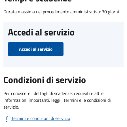
Durata massima del procedimento amministrativo: 30 giorni
Accedi al servizio
Accedi al servizio
Condizioni di servizio
Per conoscere i dettagli di scadenze, requisiti e altre
informazioni importanti, leggi i termini e le condizioni di
servizio.
Termini e condizioni di servizio