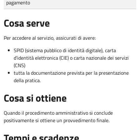
pagamento
Cosa serve
Per accedere al servizio, assicurati di avere:
SPID (sistema pubblico di identità digitale), carta
d’identità elettronica (CIE) o carta nazionale dei servizi
(CNS)
tutta la documentazione prevista per la presentazione
della pratica.
Cosa si ottiene
Quando il procedimento amministrativo si conclude
positivamente si ottiene un provvedimento finale.
Tempi e scadenze