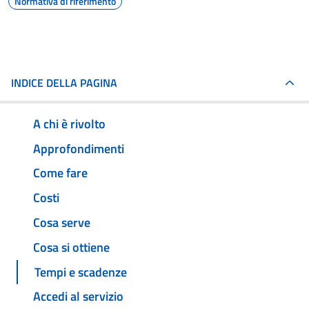
Normativa di riferimento
INDICE DELLA PAGINA
A chi è rivolto
Approfondimenti
Come fare
Costi
Cosa serve
Cosa si ottiene
Tempi e scadenze
Accedi al servizio