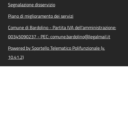
Segnalazione disservizio
Piano di miglioramento dei servizi
Comune di Bardolino - Partita IVA dell'amministrazione:
00345090237 - PEC: comune.bardolino@legalmail.it
Powered by Sportello Telematico Polifunzionale (v.
10.41.2)