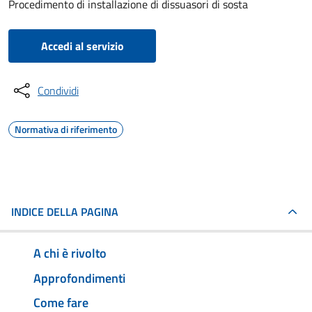
Procedimento di installazione di dissuasori di sosta
Accedi al servizio
Condividi
Normativa di riferimento
INDICE DELLA PAGINA
A chi è rivolto
Approfondimenti
Come fare