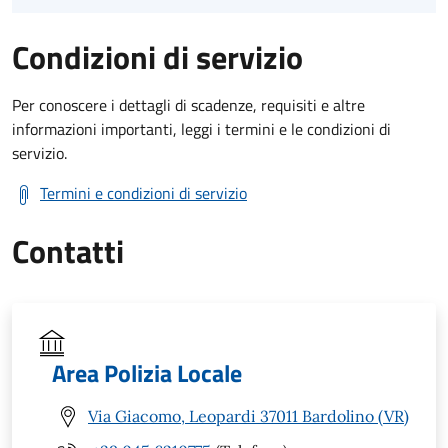
Condizioni di servizio
Per conoscere i dettagli di scadenze, requisiti e altre
informazioni importanti, leggi i termini e le condizioni di
servizio.
Termini e condizioni di servizio
Contatti
Area Polizia Locale
Via Giacomo, Leopardi 37011 Bardolino (VR)