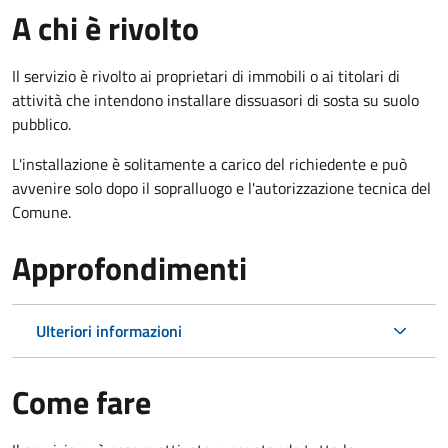
A chi è rivolto
Il servizio è rivolto ai proprietari di immobili o ai titolari di
attività che intendono installare dissuasori di sosta su suolo
pubblico.
L'installazione è solitamente a carico del richiedente e può
avvenire solo dopo il sopralluogo e l'autorizzazione tecnica del
Comune.
Approfondimenti
Ulteriori informazioni
Come fare