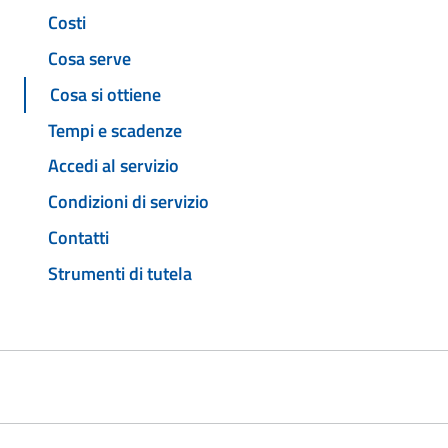
Costi
Cosa serve
Cosa si ottiene
Tempi e scadenze
Accedi al servizio
Condizioni di servizio
Contatti
Strumenti di tutela