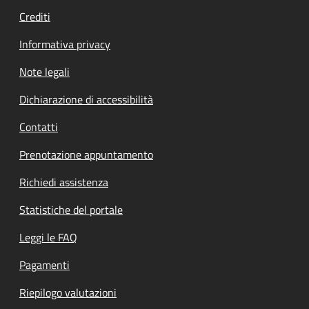
Crediti
Informativa privacy
Note legali
Dichiarazione di accessibilità
Contatti
Prenotazione appuntamento
Richiedi assistenza
Statistiche del portale
Leggi le FAQ
Pagamenti
Riepilogo valutazioni