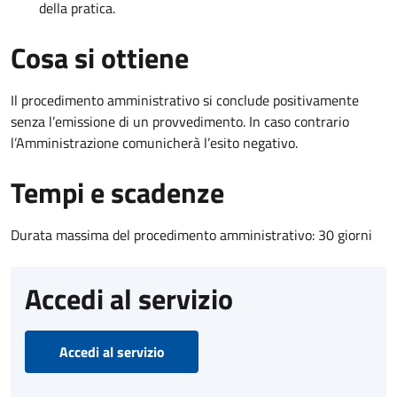
della pratica.
Cosa si ottiene
Il procedimento amministrativo si conclude positivamente
senza l’emissione di un provvedimento. In caso contrario
l’Amministrazione comunicherà l’esito negativo.
Tempi e scadenze
Durata massima del procedimento amministrativo: 30 giorni
Accedi al servizio
Accedi al servizio