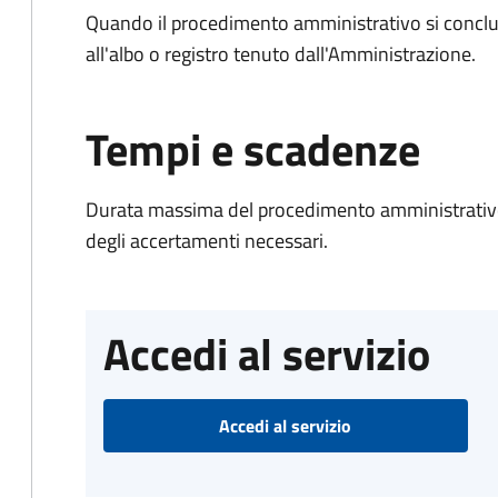
Quando il procedimento amministrativo si conclud
all'albo o registro tenuto dall'Amministrazione.
Tempi e scadenze
Durata massima del procedimento amministrativo:
degli accertamenti necessari.
Accedi al servizio
Accedi al servizio