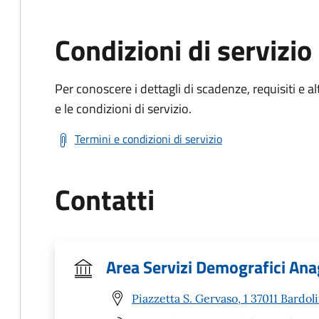
Condizioni di servizio
Per conoscere i dettagli di scadenze, requisiti e al
e le condizioni di servizio.
Termini e condizioni di servizio
Contatti
Area Servizi Demografici Ana
Piazzetta S. Gervaso, 1 37011 Bardol