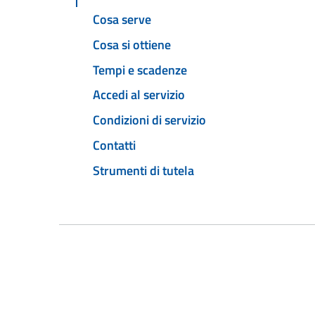
Cosa serve
Cosa si ottiene
Tempi e scadenze
Accedi al servizio
Condizioni di servizio
Contatti
Strumenti di tutela