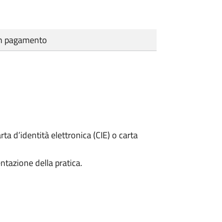
cun pagamento
rta d’identità elettronica (CIE) o carta
ntazione della pratica.