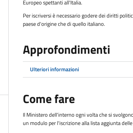
Europeo spettanti all'Italia.
Per iscriversi è necessario godere dei diritti polit
paese d'origine che di quello italiano.
Approfondimenti
Ulteriori informazioni
Come fare
Il Ministero dell'interno ogni volta che si svolgo
un modulo per l'iscrizione alla lista aggiunta dell