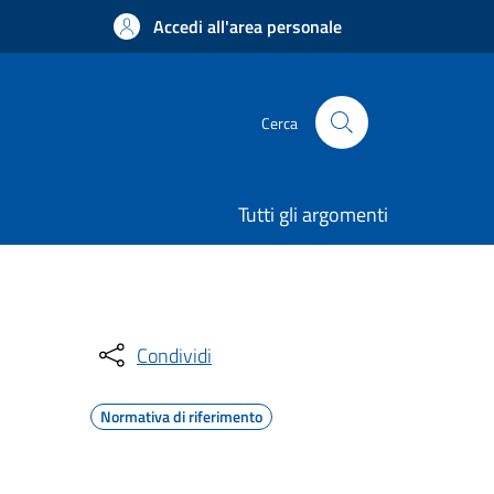
Accedi all'area personale
Cerca
Tutti gli argomenti
Condividi
Normativa di riferimento