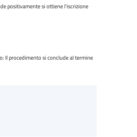
e positivamente si ottiene l'iscrizione
 Il procedimento si conclude al termine