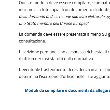
Questo modulo deve essere compilato, stampato, 
insieme alla fotocopia di un documento di identit
della domanda di di iscrizione alla lista elettorale a
uno Stato membro dell'Unione Europea
".
La domanda deve essere presentata almeno 90 gior
consultazione.
L’iscrizione permane sino a espressa richiesta di 
d’ufficio nei casi stabiliti dalla normativa.
L'eventuale trasferimento di residenza in altri comun
determina l'iscrizione d'ufficio nelle liste aggiu
Moduli da compilare e documenti da allegar