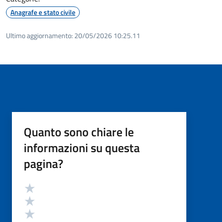
Anagrafe e stato civile
Ultimo aggiornamento:
20/05/2026 10:25.11
Quanto sono chiare le
informazioni su questa
pagina?
Valutazione
Valuta 5 stelle su 5
Valuta 4 stelle su 5
Valuta 3 stelle su 5