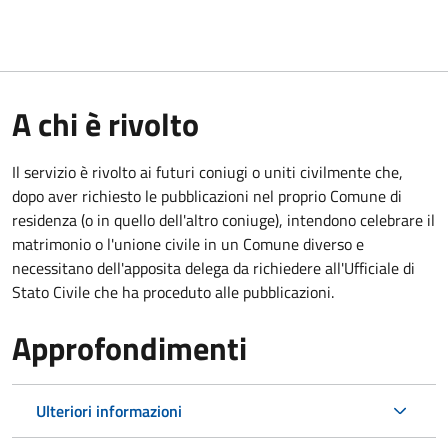
A chi è rivolto
Il servizio è rivolto ai futuri coniugi o uniti civilmente che,
dopo aver richiesto le pubblicazioni nel proprio Comune di
residenza (o in quello dell'altro coniuge), intendono celebrare il
matrimonio o l'unione civile in un Comune diverso e
necessitano dell'apposita delega da richiedere all'Ufficiale di
Stato Civile che ha proceduto alle pubblicazioni.
Approfondimenti
Ulteriori informazioni