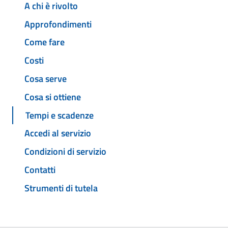
A chi è rivolto
Approfondimenti
Come fare
Costi
Cosa serve
Cosa si ottiene
Tempi e scadenze
Accedi al servizio
Condizioni di servizio
Contatti
Strumenti di tutela