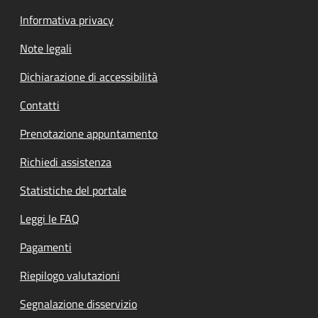
Informativa privacy
Note legali
Dichiarazione di accessibilità
Contatti
Prenotazione appuntamento
Richiedi assistenza
Statistiche del portale
Leggi le FAQ
Pagamenti
Riepilogo valutazioni
Segnalazione disservizio