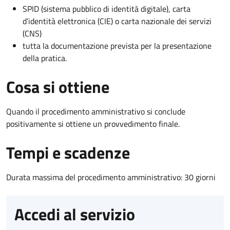
SPID (sistema pubblico di identità digitale), carta
d’identità elettronica (CIE) o carta nazionale dei servizi
(CNS)
tutta la documentazione prevista per la presentazione
della pratica.
Cosa si ottiene
Quando il procedimento amministrativo si conclude
positivamente si ottiene un provvedimento finale.
Tempi e scadenze
Durata massima del procedimento amministrativo: 30 giorni
Accedi al servizio