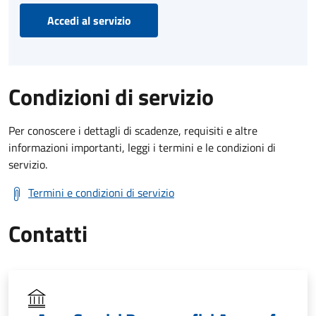
Accedi al servizio
Condizioni di servizio
Per conoscere i dettagli di scadenze, requisiti e altre
informazioni importanti, leggi i termini e le condizioni di
servizio.
Termini e condizioni di servizio
Contatti