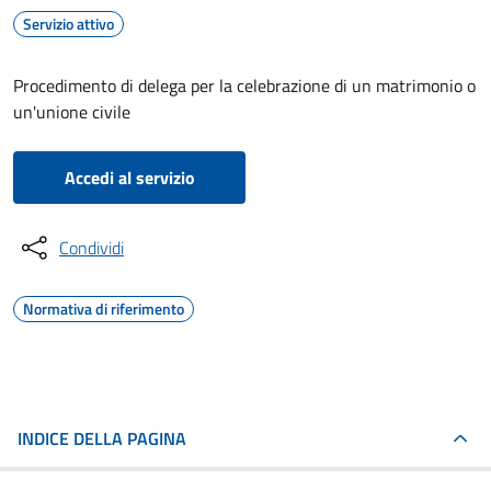
Servizio attivo
Procedimento di delega per la celebrazione di un matrimonio o
un'unione civile
Accedi al servizio
Condividi
Normativa di riferimento
INDICE DELLA PAGINA