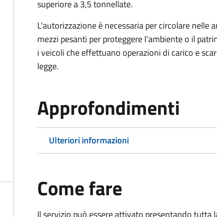
superiore a 3,5 tonnellate.
L'autorizzazione è necessaria per circolare nelle a
mezzi pesanti per proteggere l'ambiente o il patri
i veicoli che effettuano operazioni di carico e scar
legge.
Approfondimenti
Ulteriori informazioni
Come fare
Il servizio può essere attivato presentando tutta