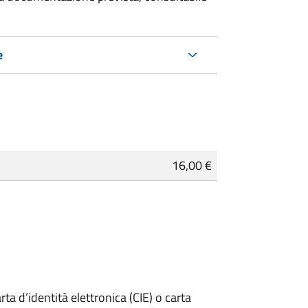
e
16,00 €
rta d’identità elettronica (CIE) o carta