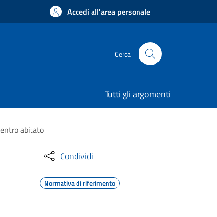
Accedi all'area personale
Cerca
Tutti gli argomenti
centro abitato
Condividi
Normativa di riferimento