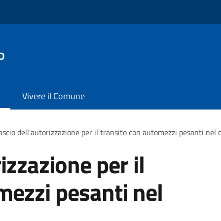
o
Vivere il Comune
ascio dell'autorizzazione per il transito con automezzi pesanti nel 
izzazione per il
mezzi pesanti nel