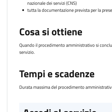
nazionale dei servizi (CNS)
tutta la documentazione prevista per la prese
Cosa si ottiene
Quando il procedimento amministrativo si conclud
servizio.
Tempi e scadenze
Durata massima del procedimento amministrativo