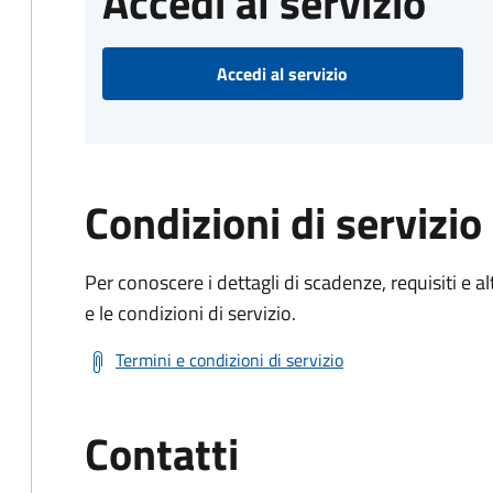
Accedi al servizio
Accedi al servizio
Condizioni di servizio
Per conoscere i dettagli di scadenze, requisiti e al
e le condizioni di servizio.
Termini e condizioni di servizio
Contatti