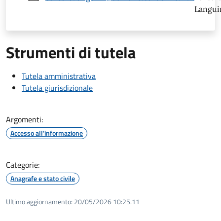
Langui
Strumenti di tutela
Tutela amministrativa
Tutela giurisdizionale
Argomenti:
Accesso all'informazione
Categorie:
Anagrafe e stato civile
Ultimo aggiornamento:
20/05/2026 10:25.11