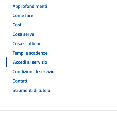
Approfondimenti
Come fare
Costi
Cosa serve
Cosa si ottiene
Tempi e scadenze
Accedi al servizio
Condizioni di servizio
Contatti
Strumenti di tutela