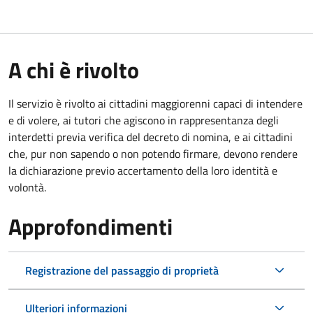
A chi è rivolto
Il servizio è rivolto ai cittadini maggiorenni capaci di intendere
e di volere, ai tutori che agiscono in rappresentanza degli
interdetti previa verifica del decreto di nomina, e ai cittadini
che, pur non sapendo o non potendo firmare, devono rendere
la dichiarazione previo accertamento della loro identità e
volontà.
Approfondimenti
Registrazione del passaggio di proprietà
Ulteriori informazioni