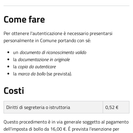
Come fare
Per ottenere l'autenticazione è necessario presentarsi
personalmente in Comune portando con sé:
un
documento di riconoscimento valido
la
documentazione in originale
la
copia da autenticare
la
marca da bollo
(se prevista).
Costi
Diritti di segreteria o istruttoria
0,52 €
Questo procedimento è in via generale soggetto al pagamento
dell'imposta di bollo da 16,00 €. É prevista l'esenzione per