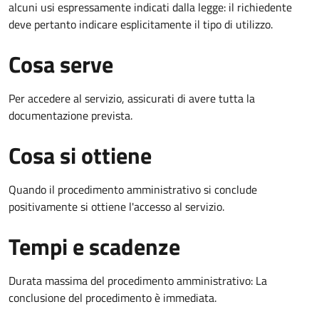
alcuni usi espressamente indicati dalla legge: il richiedente
deve pertanto indicare esplicitamente il tipo di utilizzo.
Cosa serve
Per accedere al servizio, assicurati di avere tutta la
documentazione prevista.
Cosa si ottiene
Quando il procedimento amministrativo si conclude
positivamente si ottiene l'accesso al servizio.
Tempi e scadenze
Durata massima del procedimento amministrativo: La
conclusione del procedimento è immediata.