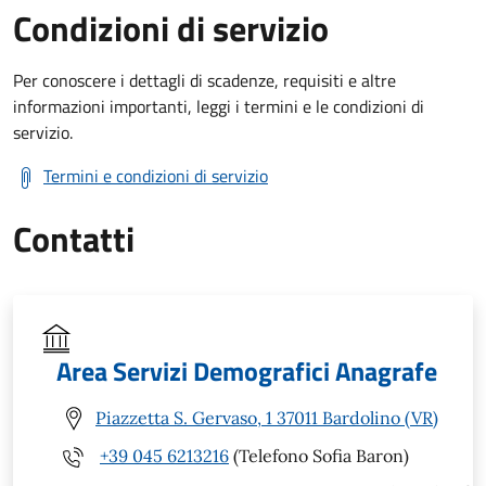
Condizioni di servizio
Per conoscere i dettagli di scadenze, requisiti e altre
informazioni importanti, leggi i termini e le condizioni di
servizio.
Termini e condizioni di servizio
Contatti
Area Servizi Demografici Anagrafe
Piazzetta S. Gervaso, 1 37011 Bardolino (VR)
+39 045 6213216
(Telefono Sofia Baron)