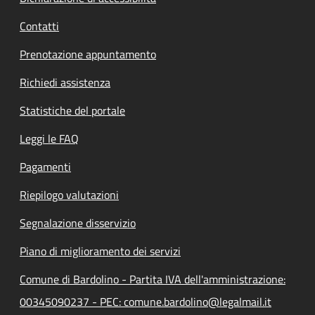
Contatti
Prenotazione appuntamento
Richiedi assistenza
Statistiche del portale
Leggi le FAQ
Pagamenti
Riepilogo valutazioni
Segnalazione disservizio
Piano di miglioramento dei servizi
Comune di Bardolino - Partita IVA dell'amministrazione:
00345090237 - PEC: comune.bardolino@legalmail.it