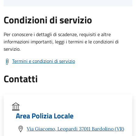
Condizioni di servizio
Per conoscere i dettagli di scadenze, requisiti e altre
informazioni importanti, leggi i termini e le condizioni di
servizio.
Termini e condizioni di servizio
Contatti
Area Polizia Locale
Via Giacomo, Leopardi 37011 Bardolino (VR)