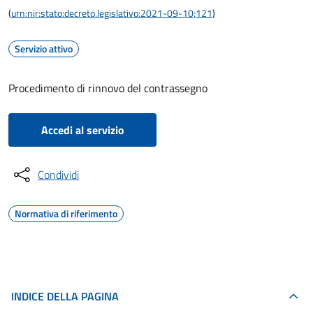
(
urn:nir:stato:decreto.legislativo:2021-09-10;121
)
Servizio attivo
Procedimento di rinnovo del contrassegno
Accedi al servizio
Condividi
Normativa di riferimento
INDICE DELLA PAGINA