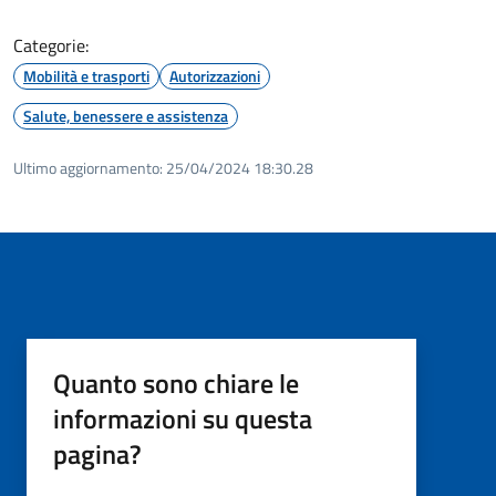
Categorie:
Mobilità e trasporti
Autorizzazioni
Salute, benessere e assistenza
Ultimo aggiornamento:
25/04/2024 18:30.28
Quanto sono chiare le
informazioni su questa
pagina?