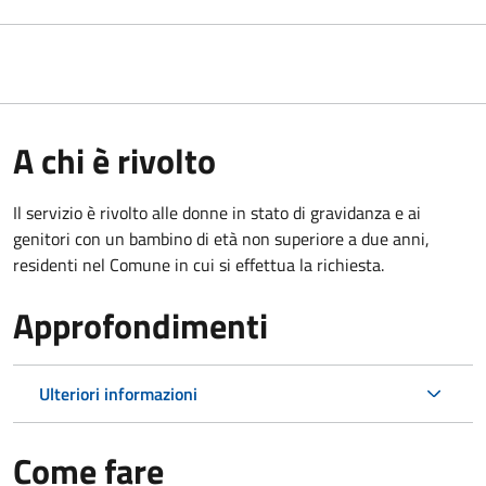
A chi è rivolto
Il servizio è rivolto alle donne in stato di gravidanza e ai
genitori con un bambino di età non superiore a due anni,
residenti nel Comune in cui si effettua la richiesta.
Approfondimenti
Ulteriori informazioni
Come fare