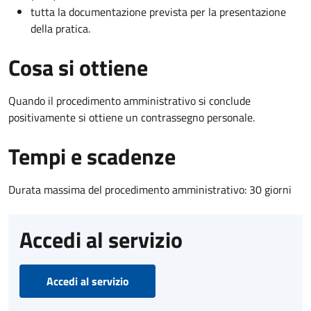
tutta la documentazione prevista per la presentazione
della pratica.
Cosa si ottiene
Quando il procedimento amministrativo si conclude
positivamente si ottiene un contrassegno personale.
Tempi e scadenze
Durata massima del procedimento amministrativo: 30 giorni
Accedi al servizio
Accedi al servizio