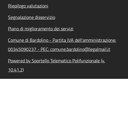
Riepilogo valutazioni
Segnalazione disservizio
Piano di miglioramento dei servizi
Comune di Bardolino - Partita IVA dell'amministrazione:
00345090237 - PEC: comune.bardolino@legalmail.it
Powered by Sportello Telematico Polifunzionale (v.
10.41.2)