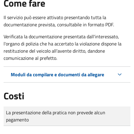
Come fare
Il servizio può essere attivato presentando tutta la
documentazione prevista, consultabile in formato PDF.
Verificata la documentazione presentata dall'interessato,
l'organo di polizia che ha accertato la violazione dispone la
restituzione del veicolo all'avente diritto, dandone
comunicazione al prefetto.
Moduli da compilare e documenti da allegare
Costi
Tipo di pagamento
Importo
La presentazione della pratica non prevede alcun
pagamento