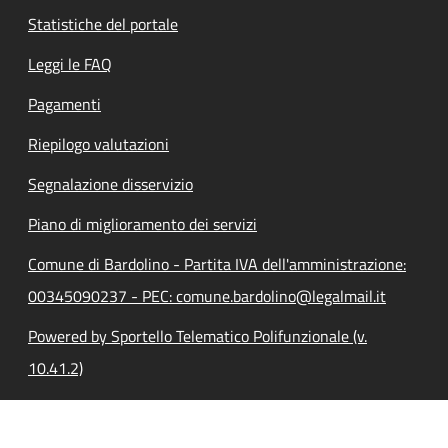
Statistiche del portale
Leggi le FAQ
Pagamenti
Riepilogo valutazioni
Segnalazione disservizio
Piano di miglioramento dei servizi
Comune di Bardolino - Partita IVA dell'amministrazione:
00345090237 - PEC: comune.bardolino@legalmail.it
Powered by Sportello Telematico Polifunzionale (v.
10.41.2)