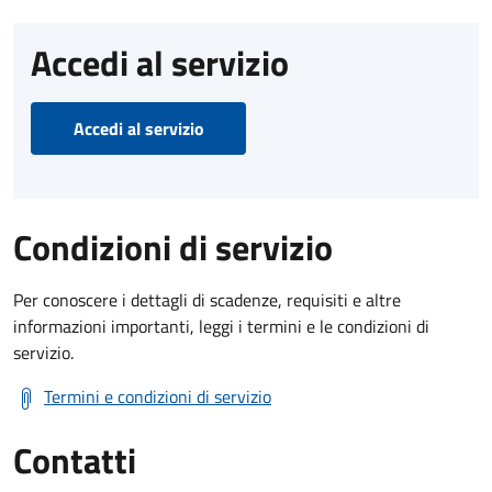
Accedi al servizio
Accedi al servizio
Condizioni di servizio
Per conoscere i dettagli di scadenze, requisiti e altre
informazioni importanti, leggi i termini e le condizioni di
servizio.
Termini e condizioni di servizio
Contatti