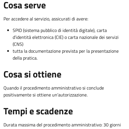
Cosa serve
Per accedere al servizio, assicurati di avere:
SPID (sistema pubblico di identità digitale), carta
d’identità elettronica (CIE) o carta nazionale dei servizi
(CNS)
tutta la documentazione prevista per la presentazione
della pratica.
Cosa si ottiene
Quando il procedimento amministrativo si conclude
positivamente si ottiene un'autorizzazione.
Tempi e scadenze
Durata massima del procedimento amministrativo: 30 giorni