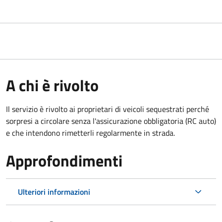
A chi è rivolto
Il servizio è rivolto ai proprietari di veicoli sequestrati perché
sorpresi a circolare senza l'assicurazione obbligatoria (RC auto)
e che intendono rimetterli regolarmente in strada.
Approfondimenti
Ulteriori informazioni