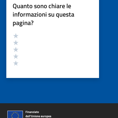
Quanto sono chiare le
informazioni su questa
pagina?
Valutazione
Valuta 5 stelle su 5
Valuta 4 stelle su 5
Valuta 3 stelle su 5
Valuta 2 stelle su 5
Valuta 1 stelle su 5