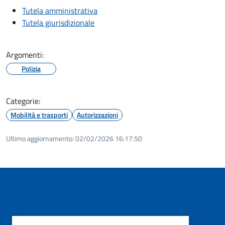
Tutela amministrativa
Tutela giurisdizionale
Argomenti:
Polizia
Categorie:
Mobilità e trasporti
Autorizzazioni
Ultimo aggiornamento:
02/02/2026 16:17.50