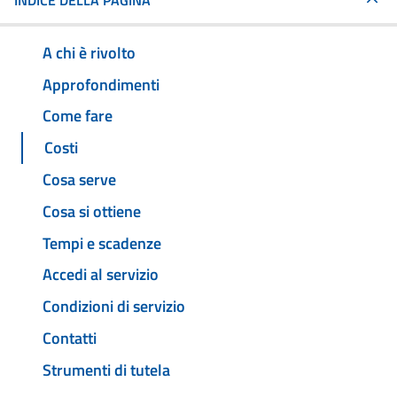
INDICE DELLA PAGINA
A chi è rivolto
Approfondimenti
Come fare
Costi
Cosa serve
Cosa si ottiene
Tempi e scadenze
Accedi al servizio
Condizioni di servizio
Contatti
Strumenti di tutela