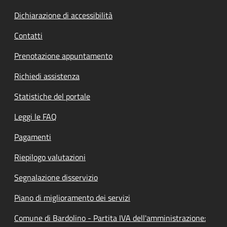
Dichiarazione di accessibilità
Contatti
Prenotazione appuntamento
Richiedi assistenza
Statistiche del portale
Leggi le FAQ
Pagamenti
Riepilogo valutazioni
Segnalazione disservizio
Piano di miglioramento dei servizi
Comune di Bardolino - Partita IVA dell'amministrazione: