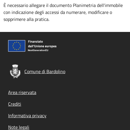
È necessario allegare il documento Planimetria dell'immobile
con indicazione degli accessi da numerare, modificare o
sopprimere alla pratica.
Comune di Bardolino
Footer menu
Area riservata
Crediti
Informativa privacy
Note legali