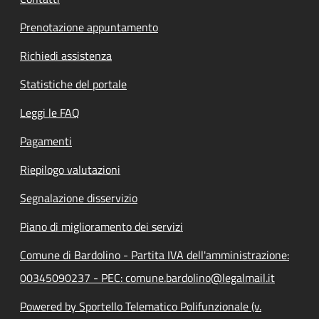
Prenotazione appuntamento
Richiedi assistenza
Statistiche del portale
Leggi le FAQ
Pagamenti
Riepilogo valutazioni
Segnalazione disservizio
Piano di miglioramento dei servizi
Comune di Bardolino - Partita IVA dell'amministrazione:
00345090237 - PEC: comune.bardolino@legalmail.it
Powered by Sportello Telematico Polifunzionale (v.