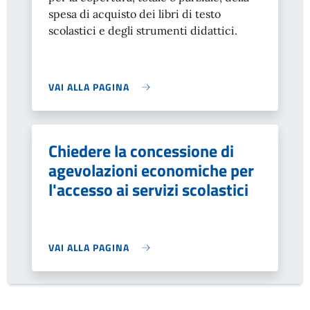
spesa di acquisto dei libri di testo
scolastici e degli strumenti didattici.
VAI ALLA PAGINA
Chiedere la concessione di
agevolazioni economiche per
l'accesso ai servizi scolastici
VAI ALLA PAGINA