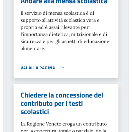
Andare alla mensa scolastica
Il servizio di mensa scolastica è di
supporto all'attività scolastica vera e
propria ed è assai rilevante per
l'importanza dietetica, nutrizionale e di
sicurezza e per gli aspetti di educazione
alimentare.
VAI ALLA PAGINA
Chiedere la concessione del
contributo per i testi
scolastici
La Regione Veneto eroga un contributo
per la copertura, totale o parziale, della