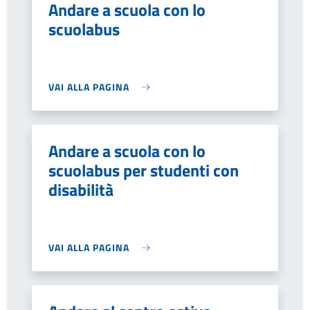
Andare a scuola con lo
scuolabus
VAI ALLA PAGINA
Andare a scuola con lo
scuolabus per studenti con
disabilità
VAI ALLA PAGINA