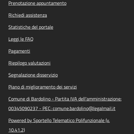
Prenotazione appuntamento
Richiedi assistenza
Statistiche del portale
Leggi le FAQ
Pagamenti
Riepilogo valutazioni
Segnalazione disservizio
Piano di miglioramento dei servizi
Comune di Bardolino - Partita IVA dell'amministrazione:
00345090237 - PEC: comune.bardolino@legalmail.it
Powered by Sportello Telematico Polifunzionale (v.
10.41.2)