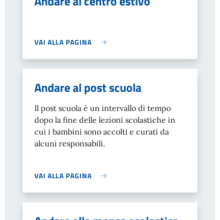
Andare al centro estivo
VAI ALLA PAGINA
Andare al post scuola
Il post scuola è un intervallo di tempo
dopo la fine delle lezioni scolastiche in
cui i bambini sono accolti e curati da
alcuni responsabili.
VAI ALLA PAGINA