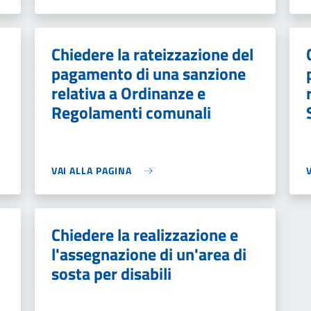
Chiedere la rateizzazione del
pagamento di una sanzione
relativa a Ordinanze e
Regolamenti comunali
VAI ALLA PAGINA
Chiedere la realizzazione e
l'assegnazione di un'area di
sosta per disabili