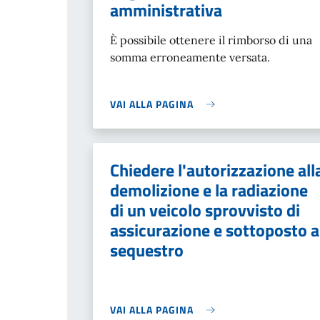
amministrativa
È possibile ottenere il rimborso di una
somma erroneamente versata.
VAI ALLA PAGINA
Chiedere l'autorizzazione all
demolizione e la radiazione
di un veicolo sprovvisto di
assicurazione e sottoposto a
sequestro
VAI ALLA PAGINA