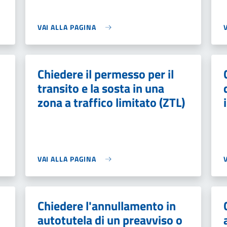
VAI ALLA PAGINA
Chiedere il permesso per il
transito e la sosta in una
zona a traffico limitato (ZTL)
VAI ALLA PAGINA
Chiedere l'annullamento in
autotutela di un preavviso o