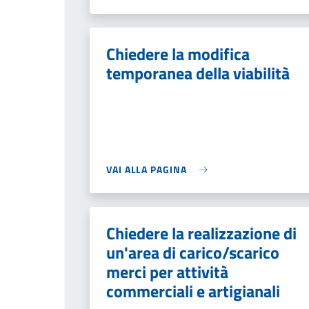
Chiedere la modifica
temporanea della viabilità
VAI ALLA PAGINA
Chiedere la realizzazione di
un'area di carico/scarico
merci per attività
commerciali e artigianali