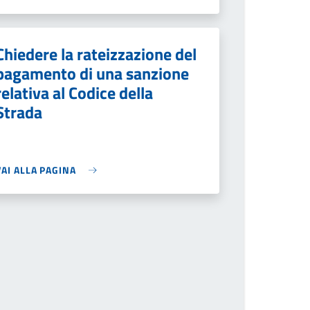
Chiedere la rateizzazione del
pagamento di una sanzione
relativa al Codice della
Strada
VAI ALLA PAGINA