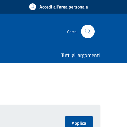
Accedi all'area personale
Cerca
Tutti gli argomenti