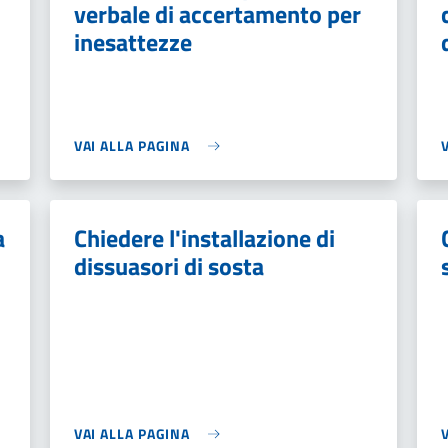
verbale di accertamento per
inesattezze
VAI ALLA PAGINA
a
Chiedere l'installazione di
dissuasori di sosta
VAI ALLA PAGINA