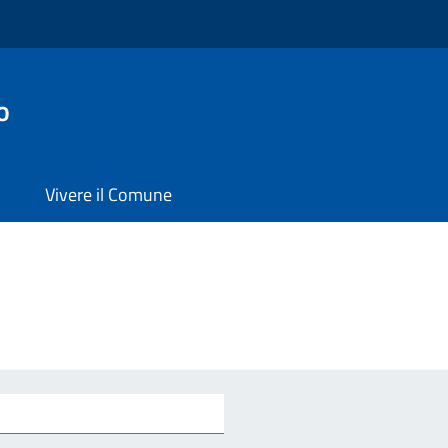
o
Vivere il Comune