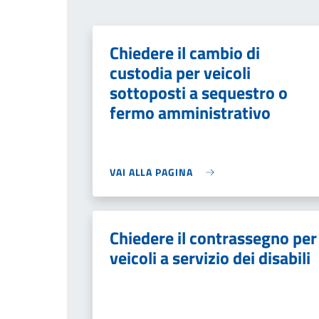
Chiedere il cambio di
custodia per veicoli
sottoposti a sequestro o
fermo amministrativo
VAI ALLA PAGINA
Chiedere il contrassegno per
veicoli a servizio dei disabili