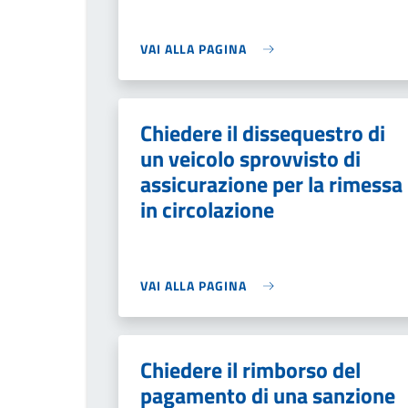
VAI ALLA PAGINA
Chiedere il dissequestro di
un veicolo sprovvisto di
assicurazione per la rimessa
in circolazione
VAI ALLA PAGINA
Chiedere il rimborso del
pagamento di una sanzione