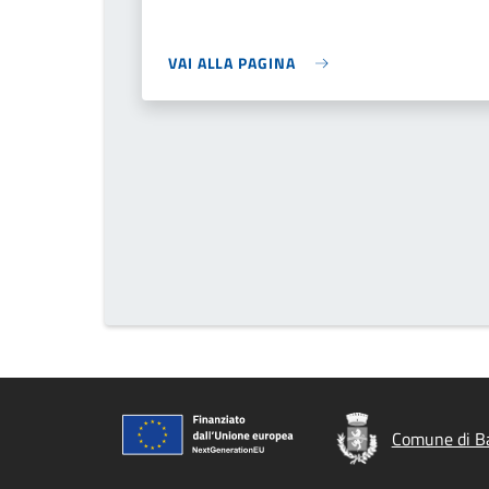
VAI ALLA PAGINA
Comune di Ba