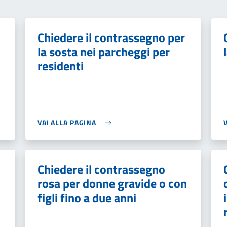
Chiedere il contrassegno per
la sosta nei parcheggi per
residenti
VAI ALLA PAGINA
Chiedere il contrassegno
rosa per donne gravide o con
figli fino a due anni