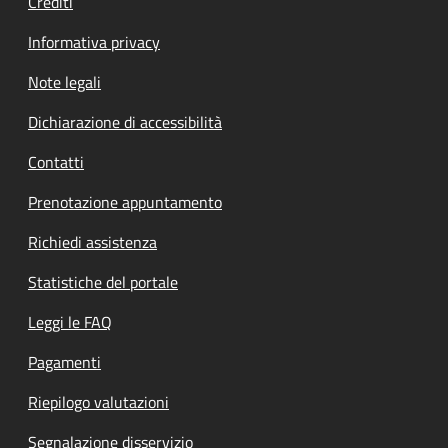
Crediti
Informativa privacy
Note legali
Dichiarazione di accessibilità
Contatti
Prenotazione appuntamento
Richiedi assistenza
Statistiche del portale
Leggi le FAQ
Pagamenti
Riepilogo valutazioni
Segnalazione disservizio