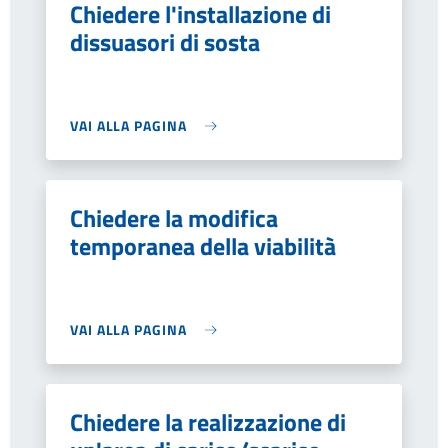
Chiedere l'installazione di
dissuasori di sosta
VAI ALLA PAGINA
Chiedere la modifica
temporanea della viabilità
VAI ALLA PAGINA
Chiedere la realizzazione di