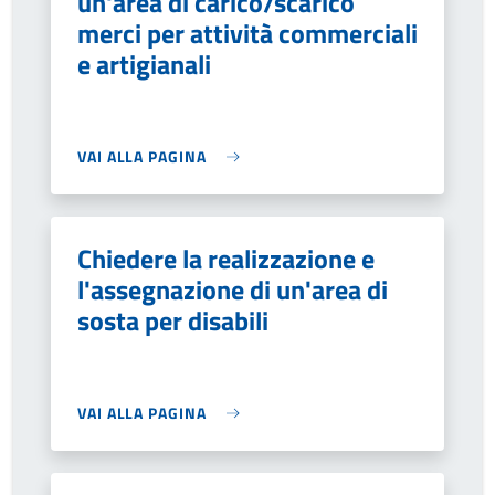
un'area di carico/scarico
merci per attività commerciali
e artigianali
VAI ALLA PAGINA
Chiedere la realizzazione e
l'assegnazione di un'area di
sosta per disabili
VAI ALLA PAGINA