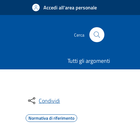
Accedi all'area personale
Cerca
Tutti gli argomenti
Condividi
Normativa di riferimento