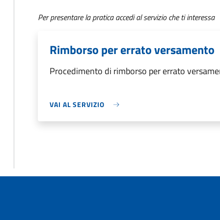
Per presentare la pratica accedi al servizio che ti interessa
Rimborso per errato versamento
Procedimento di rimborso per errato versame
VAI AL SERVIZIO