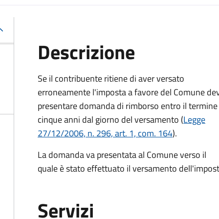
Descrizione
Se il contribuente ritiene di aver versato
erroneamente l'imposta a favore del Comune de
presentare domanda di rimborso entro il termine 
cinque anni dal giorno del versamento (
Legge
27/12/2006, n. 296, art. 1, com. 164
).
La domanda va presentata al Comune verso il
quale è stato effettuato il versamento dell'impost
Servizi