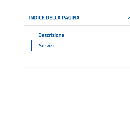
INDICE DELLA PAGINA
Descrizione
Servizi