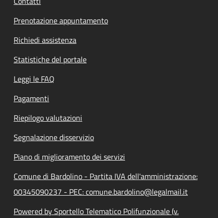
Contatti
Prenotazione appuntamento
Richiedi assistenza
Statistiche del portale
Leggi le FAQ
Pagamenti
Riepilogo valutazioni
Segnalazione disservizio
Piano di miglioramento dei servizi
Comune di Bardolino - Partita IVA dell'amministrazione:
00345090237 - PEC: comune.bardolino@legalmail.it
Powered by Sportello Telematico Polifunzionale (v.