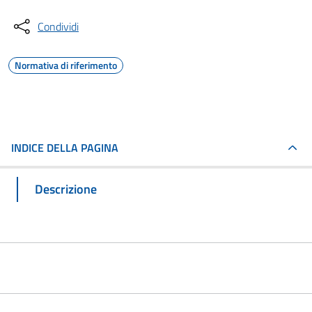
Condividi
Normativa di riferimento
INDICE DELLA PAGINA
Descrizione