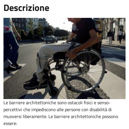
Descrizione
Le barriere architettoniche sono ostacoli fisici e senso-
percettivi che impediscono alle persone con disabilità di
muoversi liberamente. Le barriere architettoniche possono
essere: