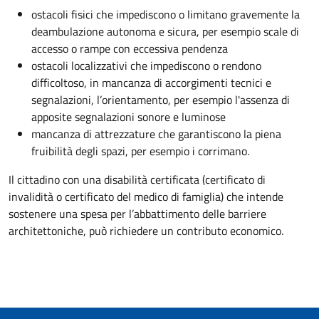
ostacoli fisici che impediscono o limitano gravemente la
deambulazione autonoma e sicura, per esempio scale di
accesso o rampe con eccessiva pendenza
ostacoli localizzativi che impediscono o rendono
difficoltoso, in mancanza di accorgimenti tecnici e
segnalazioni, l’orientamento, per esempio l'assenza di
apposite segnalazioni sonore e luminose
mancanza di attrezzature che garantiscono la piena
fruibilità degli spazi, per esempio i corrimano.
Il cittadino con una disabilità certificata (certificato di
invalidità o certificato del medico di famiglia) che intende
sostenere una spesa per l’abbattimento delle barriere
architettoniche, può richiedere un contributo economico.