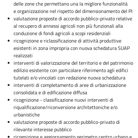
delle zone che permettano una la migliore funzionalità
e organizzazione nel rispetto del dimensionamento del PI
valutazione proposte di accordo pubblico-privato relative
al recupero di annessi agricoli non più funzionali alla
conduzione di fondi agricoli a scopi residenziali
ricognizione e riclassificazione di attività produttive
esistenti in zona impropria con nuova schedatura SUAP
realizzati
interventi di valorizzazione del territorio e del patrimonio
edilizio esistente con particolare riferimento agli edifici
tutelati e/o vincolati con redazione nuova schedatura
interventi di completamento di aree di urbanizzazione
consolidata e di edificazione diffusa
ricognizione - classificazione nuovi interventi di
riqualificazione/riconversione architettoniche e/o
urbanistiche
valutazione proposte di accordo pubblico-privato di
rilevante interesse pubblico
ricognizione e aggiornamento perimetro centro urbano e