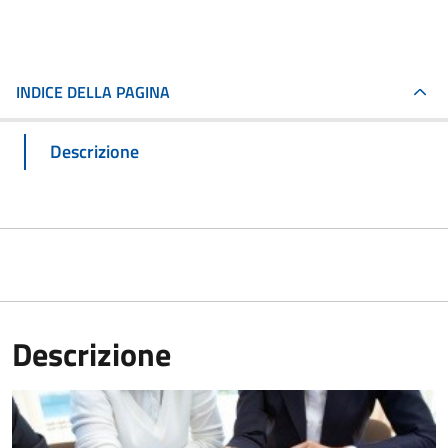
INDICE DELLA PAGINA
Descrizione
Descrizione