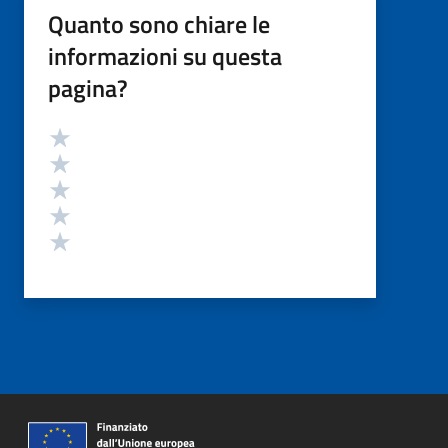
Quanto sono chiare le
informazioni su questa
pagina?
Valutazione
Valuta 5 stelle su 5
Valuta 4 stelle su 5
Valuta 3 stelle su 5
Valuta 2 stelle su 5
Valuta 1 stelle su 5