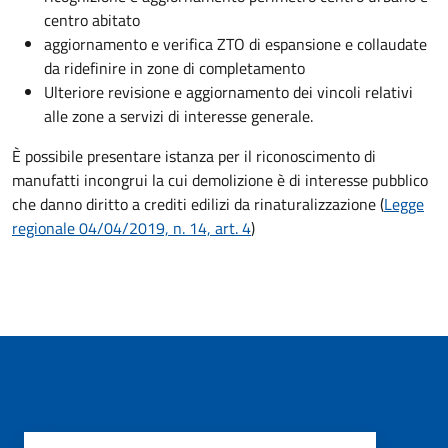
centro abitato
aggiornamento e verifica ZTO di espansione e collaudate
da ridefinire in zone di completamento
Ulteriore revisione e aggiornamento dei vincoli relativi
alle zone a servizi di interesse generale.
È possibile presentare istanza per il riconoscimento di
manufatti incongrui la cui demolizione è di interesse pubblico
che danno diritto a crediti edilizi da rinaturalizzazione (
Legge
regionale 04/04/2019, n. 14, art. 4
)