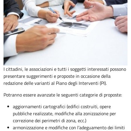
I cittadini, le associazioni e tutti i soggetti interessati possono
presentare suggerimenti e proposte in occasione della
redazione delle varianti al Piano degli Interventi (PI).
Potranno essere avanzate le seguenti categorie di proposte:
aggiornamenti cartografici (edifici costruiti, opere
pubbliche realizzate, modifiche alla zonizzazione per
correzione dei perimetri di zona, ecc.)
armonizzazione e modifiche con l’adeguamento dei limiti