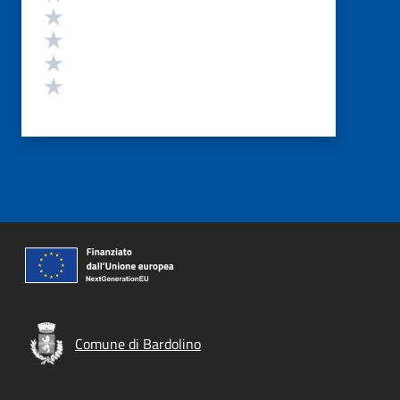
Valuta 4 stelle su 5
Valuta 3 stelle su 5
Valuta 2 stelle su 5
Valuta 1 stelle su 5
Comune di Bardolino