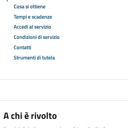
Cosa si ottiene
Tempi e scadenze
Accedi al servizio
Condizioni di servizio
Contatti
Strumenti di tutela
A chi è rivolto