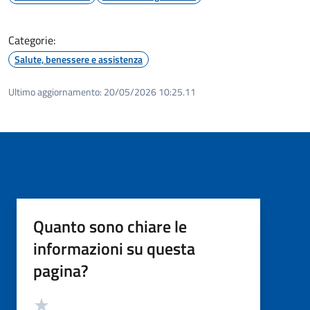
Categorie:
Salute, benessere e assistenza
Ultimo aggiornamento:
20/05/2026 10:25.11
Quanto sono chiare le
informazioni su questa
pagina?
Valutazione
Valuta 5 stelle su 5