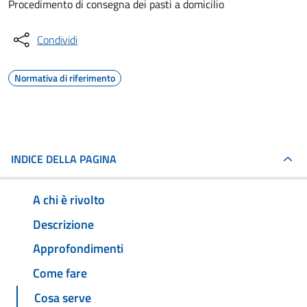
Procedimento di consegna dei pasti a domicilio
Condividi
Normativa di riferimento
INDICE DELLA PAGINA
A chi è rivolto
Descrizione
Approfondimenti
Come fare
Cosa serve