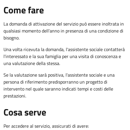
Come fare
La domanda di attivazione del servizio può essere inoltrata in
qualsiasi momento dell'anno in presenza di una condizione di
bisogno.
Una volta ricevuta la domanda, l'assistente sociale contatterà
l'interessato e la sua famiglia per una visita di conoscenza e
una valutazione della stessa.
Se la valutazione sarà positiva, l'assistente sociale e una
persona di riferimento predisporranno un progetto di
intervento nel quale saranno indicati tempi e costi delle
prestazioni.
Cosa serve
Per accedere al servizio, assicurati di avere: