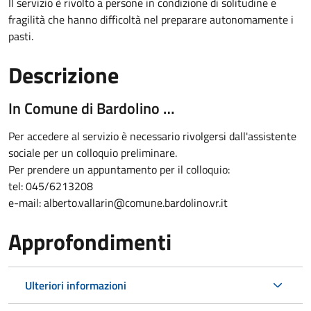
Il servizio è rivolto a persone in condizione di solitudine e
fragilità che hanno difficoltà nel preparare autonomamente i
pasti.
Descrizione
In Comune di Bardolino …
Per accedere al servizio è necessario rivolgersi dall'assistente
sociale per un colloquio preliminare.
Per prendere un appuntamento per il colloquio:
tel: 045/6213208
e-mail: alberto.vallarin@comune.bardolino.vr.it
Approfondimenti
Ulteriori informazioni