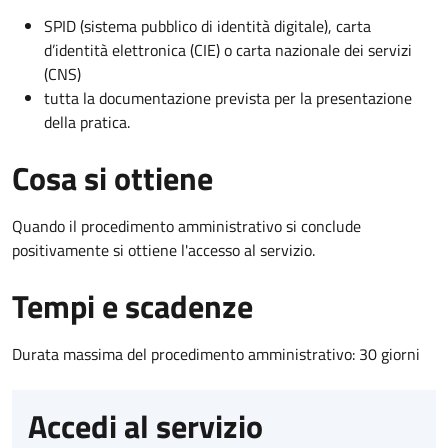
SPID (sistema pubblico di identità digitale), carta
d’identità elettronica (CIE) o carta nazionale dei servizi
(CNS)
tutta la documentazione prevista per la presentazione
della pratica.
Cosa si ottiene
Quando il procedimento amministrativo si conclude
positivamente si ottiene l'accesso al servizio.
Tempi e scadenze
Durata massima del procedimento amministrativo: 30 giorni
Accedi al servizio