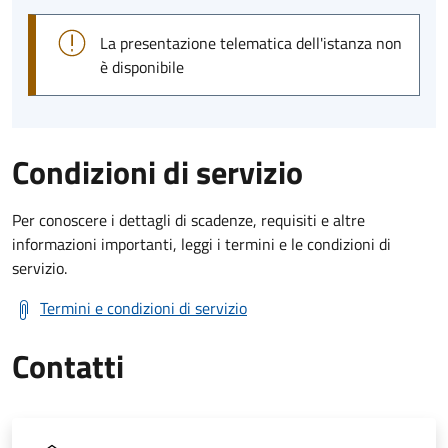
La presentazione telematica dell'istanza non
è disponibile
Condizioni di servizio
Per conoscere i dettagli di scadenze, requisiti e altre
informazioni importanti, leggi i termini e le condizioni di
servizio.
Termini e condizioni di servizio
Contatti